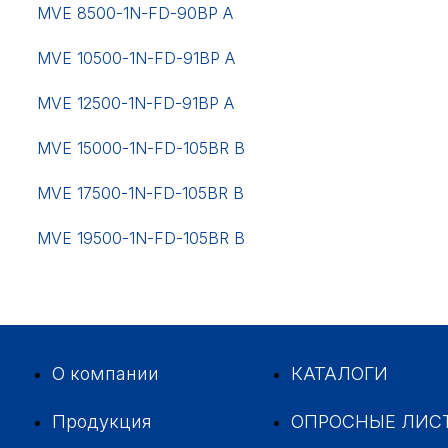
MVE 8500-1N-FD-90BP A
MVE 10500-1N-FD-91BP A
MVE 12500-1N-FD-91BP A
MVE 15000-1N-FD-105BR B
MVE 17500-1N-FD-105BR B
MVE 19500-1N-FD-105BR B
О компании
КАТАЛОГИ
Продукция
ОПРОСНЫЕ ЛИС