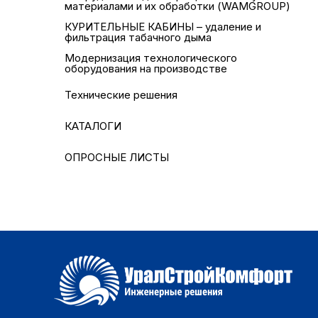
материалами и их обработки (WAMGROUP)
КУРИТЕЛЬНЫЕ КАБИНЫ – удаление и
фильтрация табачного дыма
Модернизация технологического
оборудования на производстве
Технические решения
КАТАЛОГИ
ОПРОСНЫЕ ЛИСТЫ