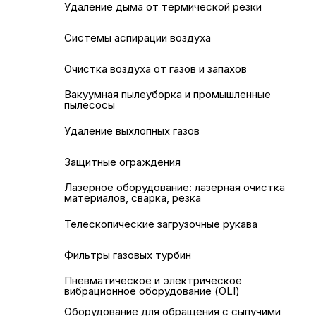
Удаление дыма от термической резки
Системы аспирации воздуха
Очистка воздуха от газов и запахов
Вакуумная пылеуборка и промышленные
пылесосы
Удаление выхлопных газов
Защитные ограждения
Лазерное оборудование: лазерная очистка
материалов, сварка, резка
Телескопические загрузочные рукава
Фильтры газовых турбин
Пневматическое и электрическое
вибрационное оборудование (OLI)
Оборудование для обращения с сыпучими