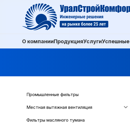
О компании
Продукция
Услуги
Успешные
Промышленные фильтры
Местная вытяжная вентиляция
Фильтры масляного тумана