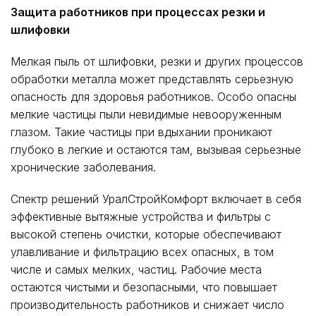
Защита работников при процессах резки и
шлифовки
Мелкая пыль от шлифовки, резки и других процессов
обработки металла может представлять серьезную
опасность для здоровья работников. Особо опасны
мелкие частицы пыли невидимые невооруженным
глазом. Такие частицы при вдыхании проникают
глубоко в легкие и остаются там, вызывая серьезные
хронические заболевания.
Спектр решений УралСтройКомфорт включает в себя
эффективные вытяжные устройства и фильтры с
высокой степень очистки, которые обеспечивают
улавливание и фильтрацию всех опасных, в том
числе и самых мелких, частиц. Рабочие места
остаются чистыми и безопасными, что повышает
производительность работников и снижает число