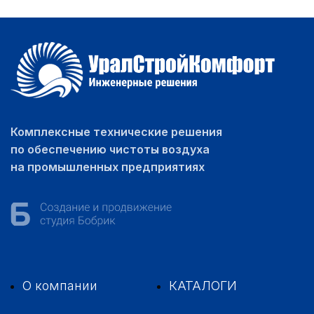
Комплексные технические решения
по обеспечению чистоты воздуха
на промышленных предприятиях
О компании
КАТАЛОГИ