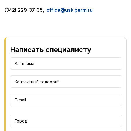
(342) 229-37-35,
office@usk.perm.ru
Написать специалисту