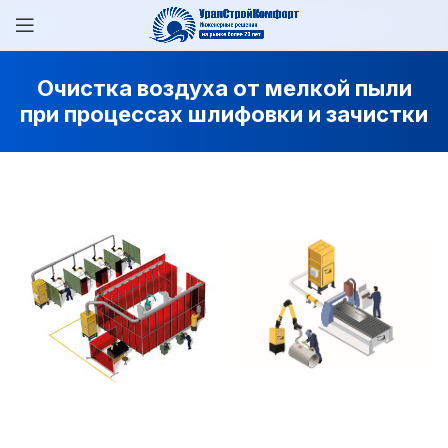
Очистка воздуха от мелкой пыли
при процессах шлифовки и зачистки