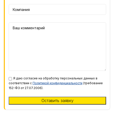
Я даю согласие на обработку персональных данных в
соответствии с
Политикой конфиденциальности
(требование
152-ФЗ от 27.07.2006).