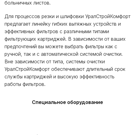
больничных листов.
Для процессов резки и шлифовки УралСтройКомфорт
предлагает линейку гибких вытяжных устройств и
эффективных фильтров с различными типами
фильтрующих картриджей. В зависимости от ваших
предпочтений вы можете выбрать фильтры как с
ручной, так и с автоматической системой очистки.
Вне зависимости от типа, системы очистки
УралСтройКомфорт обеспечивают длительный срок
службы картриджей и высокую эффективность
работы фильтров.
Специальное оборудование