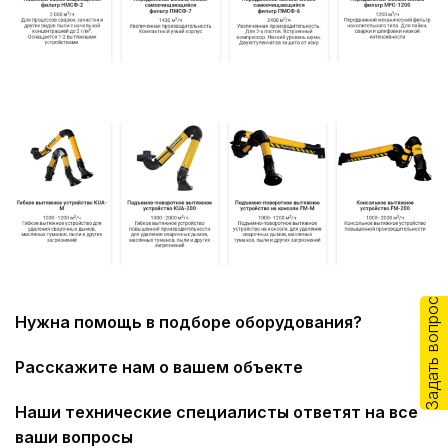
Задать вопрос
Нужна помощь в подборе оборудования?
Расскажите нам о вашем объекте
Наши технические специалисты ответят на все
ваши вопросы