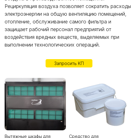
Рециркуляция воздуха позволяет сократить расходы
электроэнергии на общую вентиляцию помещений,
отопление, обслуживание самого фильтра и
защищает рабочий персонал предприятий от
воздействия вредных веществ, выделяемых при
выполнении технологических операций.
Запросить КП
Вытяжные шкафы для
Средство для