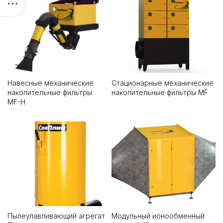
Навесные механические
Стационарные механические
накопительные фильтры
накопительные фильтры MF
MF-H
Пылеулавливающий агрегат
Модульный ионообменный