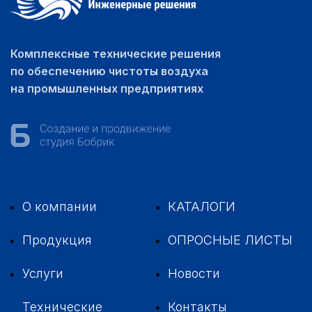
Комплексные технические решения
по обеспечению чистоты воздуха
на промышленных предприятиях
О компании
КАТАЛОГИ
Продукция
ОПРОСНЫЕ ЛИСТЫ
Услуги
Новости
Технические
Контакты