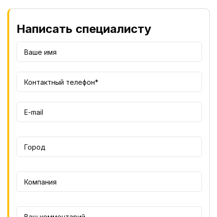
Написать специалисту