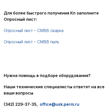
Для более быстрого получения Кп заполните
Опросный лист:
Опросный лист – СМВВ сварка
Опросный лист – СМВВ пыль
Нужна помощь в подборе
оборудования?
Наши технические специалисты ответят на все
ваши вопросы
(342) 229-37-35,
office@usk.perm.ru