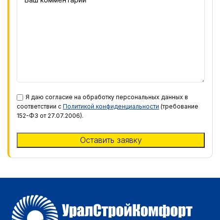
Я даю согласие на обработку персональных данных в
соответствии с
Политикой конфиденциальности
(требование
152-ФЗ от 27.07.2006).