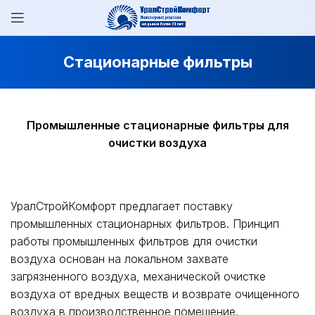
Стационарные фильтры
Промышленные стационарные фильтры для
очистки воздуха
УралСтройКомфорт предлагает поставку
промышленных стационарных фильтров. Принцип
работы промышленных фильтров для очистки
воздуха основан на локальном захвате
загрязненного воздуха, механической очистке
воздуха от вредных веществ и возврате очищенного
воздуха в производственное помещение.