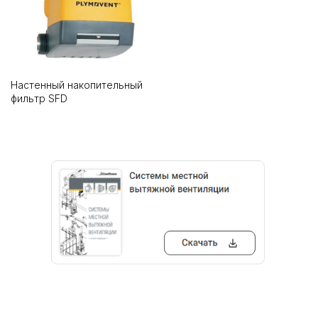
Настенный накопительный
фильтр SFD