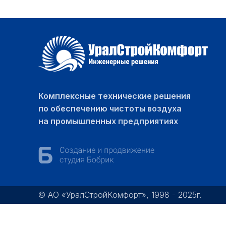
Комплексные технические решения
по обеспечению чистоты воздуха
на промышленных предприятиях
© АО «УралСтройКомфорт», 1998 - 2025г.