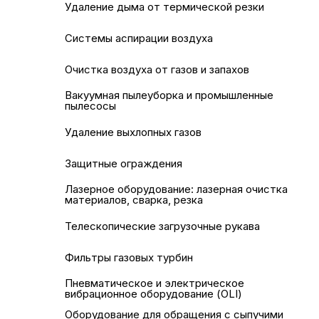
Удаление дыма от термической резки
Системы аспирации воздуха
Очистка воздуха от газов и запахов
Вакуумная пылеуборка и промышленные
пылесосы
Удаление выхлопных газов
Защитные ограждения
Лазерное оборудование: лазерная очистка
материалов, сварка, резка
Телескопические загрузочные рукава
Фильтры газовых турбин
Пневматическое и электрическое
вибрационное оборудование (OLI)
Оборудование для обращения с сыпучими