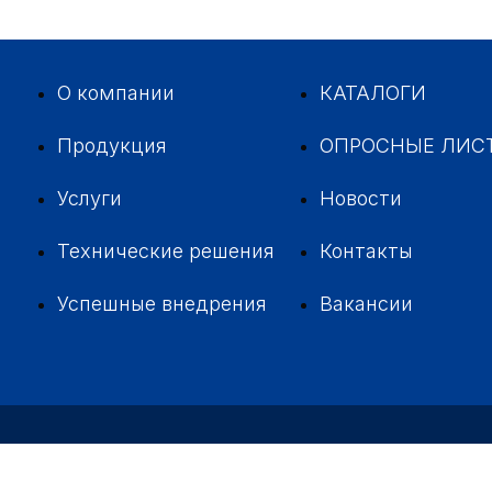
О компании
КАТАЛОГИ
Продукция
ОПРОСНЫЕ ЛИС
Услуги
Новости
Технические решения
Контакты
Успешные внедрения
Вакансии