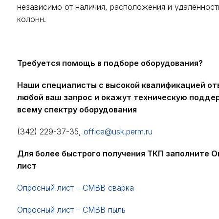
независимо от наличия, расположения и удалённост
колонн.
Требуется помощь в подборе оборудования?
Наши специалисты с высокой квалификацией от
любой ваш запрос и окажут техническую подде
всему спектру оборудования
(342) 229-37-35,
office@usk.perm.ru
Для более быстрого получения ТКП заполните 
лист
Опросный лист – СМВВ сварка
Опросный лист – СМВВ пыль