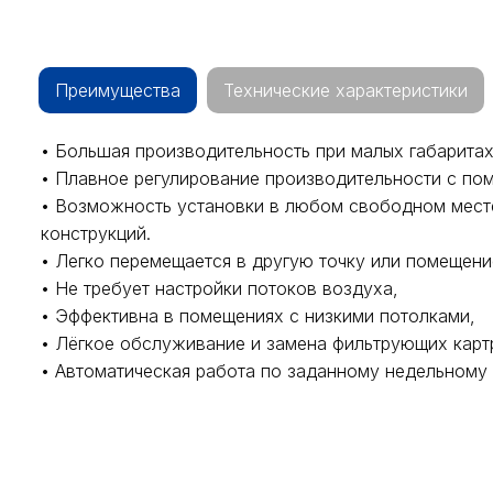
Преимущества
Технические характеристики
• Большая производительность при малых габаритах
• Плавное регулирование производительности с по
• Возможность установки в любом свободном мест
конструкций.
• Легко перемещается в другую точку или помещени
• Не требует настройки потоков воздуха,
• Эффективна в помещениях с низкими потолками,
• Лёгкое обслуживание и замена фильтрующих кар
• Автоматическая работа по заданному недельному