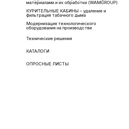
материалами и их обработки (WAMGROUP)
КУРИТЕЛЬНЫЕ КАБИНЫ – удаление и
фильтрация табачного дыма
Модернизация технологического
оборудования на производстве
Технические решения
КАТАЛОГИ
ОПРОСНЫЕ ЛИСТЫ