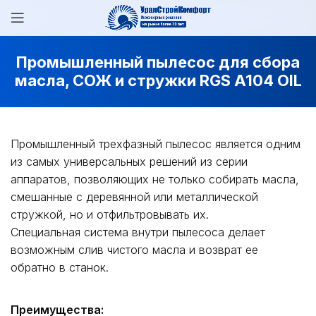
Промышленный пылесос для сбора
масла, СОЖ и стружки RGS A104 OIL
Промышленный трехфазный пылесос является одним
из самых универсальных решений из серии
аппаратов, позволяющих не только собирать масла,
смешанные с деревянной или металлической
стружкой, но и отфильтровывать их.
Специальная система внутри пылесоса делает
возможным слив чистого масла и возврат ее
обратно в станок.
Преимущества: