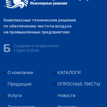
Комплексные технические решения
по обеспечению чистоты воздуха
на промышленных предприятиях
О компании
КАТАЛОГИ
Продукция
ОПРОСНЫЕ ЛИСТЫ
Услуги
Новости
Технические
Контакты