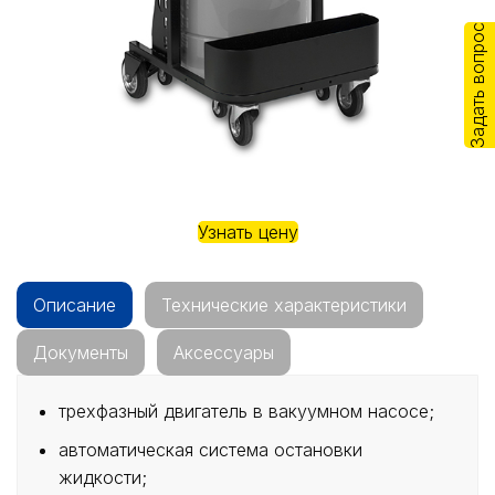
Задать вопрос
Узнать цену
Описание
Технические характеристики
Документы
Аксессуары
трехфазный двигатель в вакуумном насосе;
автоматическая система остановки
жидкости;