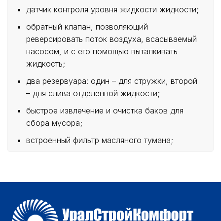
датчик контроля уровня жидкости жидкости;
обратный клапан, позволяющий
реверсировать поток воздуха, всасываемый
насосом, и с его помощью выталкивать
жидкость;
два резервуара: один – для стружки, второй
– для слива отделенной жидкости;
быстрое извлечение и очистка баков для
сбора мусора;
встроенный фильтр масляного тумана;