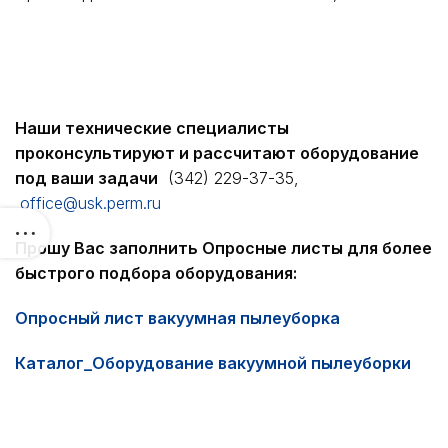
Наши технические специалисты
проконсультируют и рассчитают оборудование
под ваши задачи
(342) 229-37-35,
office@usk.perm.ru
Прошу Вас заполнить Опросные листы для более
быстрого подбора оборудования:
Опросный лист вакуумная пылеуборка
Каталог_Оборудование вакуумной пылеуборки