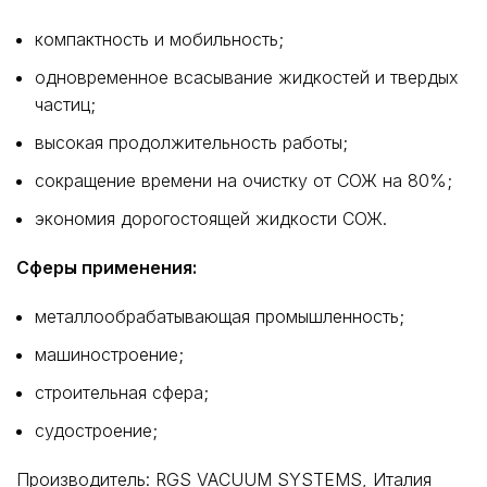
компактность и мобильность;
одновременное всасывание жидкостей и твердых
частиц;
высокая продолжительность работы;
сокращение времени на очистку от СОЖ на 80%;
экономия дорогостоящей жидкости СОЖ.
Сферы применения:
металлообрабатывающая промышленность;
машиностроение;
строительная сфера;
судостроение;
Производитель: RGS VACUUM SYSTEMS, Италия