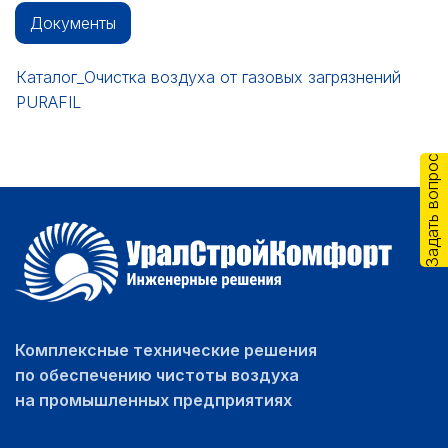
Документы
Каталог_Очистка воздуха от газовых загрязнений
PURAFIL
Задать вопрос
Комплексные технические решения
по обеспечению чистоты воздуха
на промышленных предприятиях