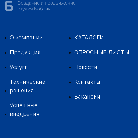
О компании
КАТАЛОГИ
Продукция
ОПРОСНЫЕ ЛИСТЫ
Услуги
Новости
Технические
Контакты
решения
Вакансии
Успешные
внедрения