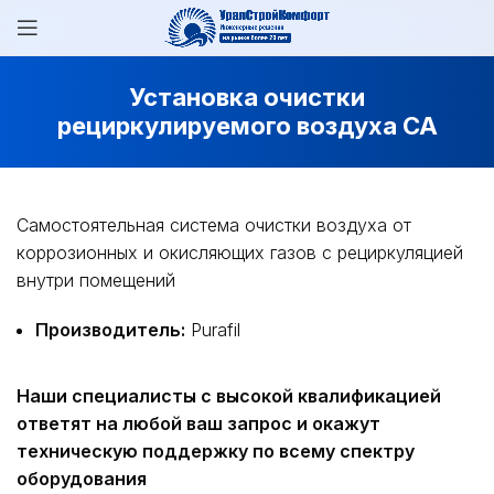
Установка очистки
рециркулируемого воздуха CA
Самостоятельная система очистки воздуха от
коррозионных и окисляющих газов с рециркуляцией
внутри помещений
Производитель:
Purafil
Наши специалисты с высокой квалификацией
ответят на любой ваш запрос и окажут
техническую поддержку по всему спектру
оборудования