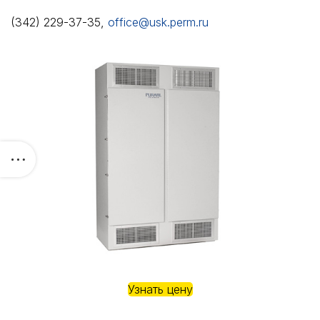
(342) 229-37-35,
office@usk.perm.ru
Узнать цену