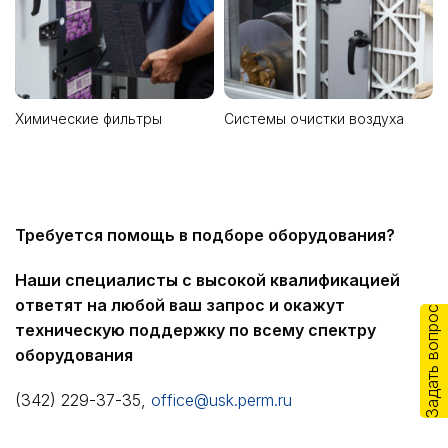
Химические фильтры
Системы очистки воздуха
Требуется помощь в подборе оборудования?
Наши специалисты с высокой квалификацией
ответят на любой ваш запрос и окажут
Задать вопрос
техническую поддержку по всему спектру
оборудования
(342) 229-37-35,
office@usk.perm.ru