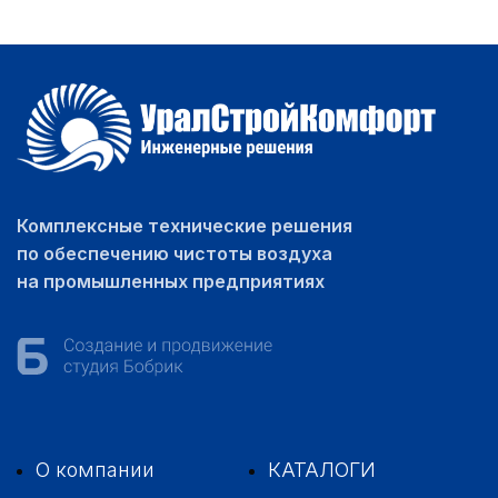
Комплексные технические решения
по обеспечению чистоты воздуха
на промышленных предприятиях
О компании
КАТАЛОГИ