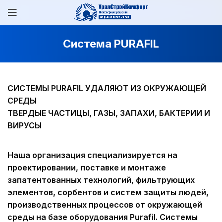
Система PURAFIL
СИСТЕМЫ PURAFIL УДАЛЯЮТ ИЗ ОКРУЖАЮЩЕЙ
СРЕДЫ
ТВЕРДЫЕ ЧАСТИЦЫ, ГАЗЫ, ЗАПАХИ, БАКТЕРИИ И
ВИРУСЫ
Наша организация специализируется на
проектировании, поставке и монтаже
запатентованных технологий, фильтрующих
элементов, сорбентов и систем защиты людей,
производственных процессов от окружающей
среды на базе оборудования Purafil. Системы