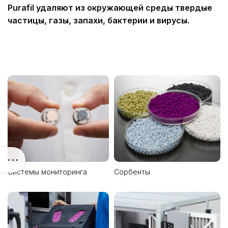
Purafil удаляют из окружающей среды твердые
частицы, газы, запахи, бактерии и вирусы.
Системы мониторинга
Сорбенты