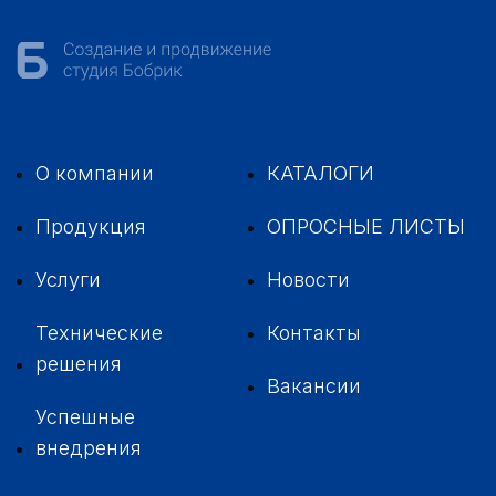
О компании
КАТАЛОГИ
Продукция
ОПРОСНЫЕ ЛИСТЫ
Услуги
Новости
Технические
Контакты
решения
Вакансии
Успешные
внедрения