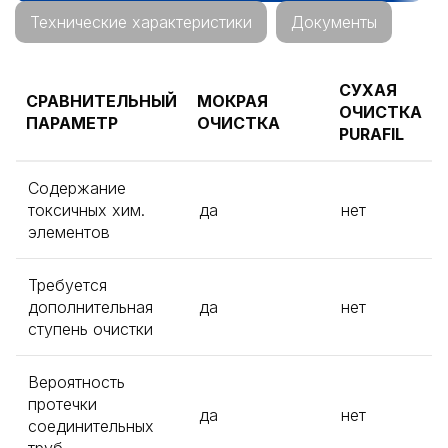
Технические характеристики
Документы
СУХАЯ
СРАВНИТЕЛЬНЫЙ
МОКРАЯ
ОЧИСТКА
ПАРАМЕТР
ОЧИСТКА
PURAFIL
Содержание
токсичных хим.
да
нет
элементов
Требуется
дополнительная
да
нет
ступень очистки
Вероятность
протечки
да
нет
соединительных