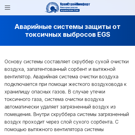
Аварийные системы защиты от
токсичных выбросов EGS
Основу системы составляет скруббер сухой очистки
воздуха, запатентованный сорбент и вытяжной
вентилятор. Аварийная система очистки воздуха
подключается при помощи жесткого воздуховода к
хранилищу опасных газов. В случае утечки
токсичного газа, система очистки воздуха
автоматически удаляет загрязненный воздух из
помещения. Внутри скруббера системы загрязненный
воздух проходит через слой сухого сорбента. С
помощью вытяжного вентилятора системы