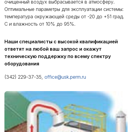
очищенный воздух выбрасывается в атмосферу.
Оптимальные параметры для эксплуатации системы:
температура окружающей среды от -20 до +51 град.
С и влажность от 10% до 95%.
Наши специалисты с высокой квалификацией
ответят на любой ваш запрос и окажут
техническую поддержку по всему спектру
оборудования
(342) 229-37-35,
office@usk.perm.ru