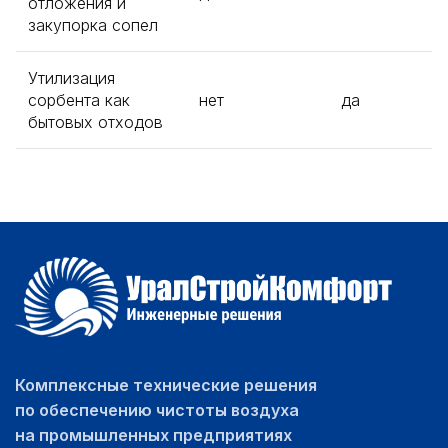
отложения и
закупорка сопел
Утилизация
сорбента как
нет
да
бытовых отходов
Комплексные технические решения
по обеспечению чистоты воздуха
на промышленных предприятиях