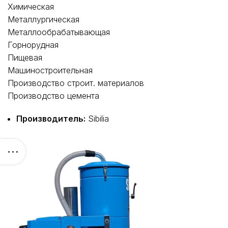
Химическая
Металлургическая
Металлообрабатывающая
Горнорудная
Пищевая
Машиностроительная
Производство строит. материалов
Производство цемента
Производитель:
Sibilia