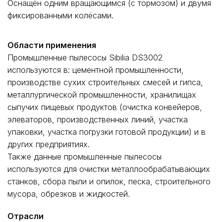
Оснащён одним вращающимся (с тормозом) и двумя
фиксированными колёсами.
Области применения
Промышленные пылесосы Sibilia DS3002
используются в: цементной промышленности,
производстве сухих строительных смесей и гипса,
металлургической промышленности, хранилищах
сыпучих пищевых продуктов (очистка конвейеров,
элеваторов, производственных линий, участка
упаковки, участка погрузки готовой продукции) и в
других предприятиях.
Также данные промышленные пылесосы
используются для очистки металлообрабатывающих
станков, сбора пыли и опилок, песка, строительного
мусора, обрезков и жидкостей.
Отрасли