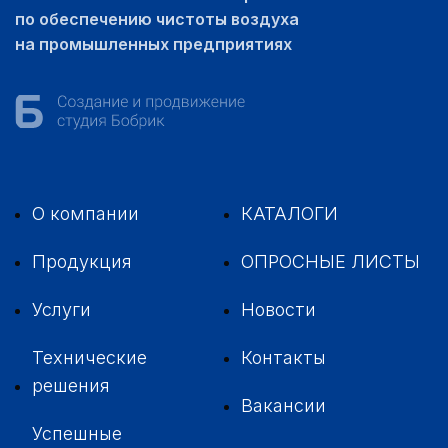
по обеспечению чистоты воздуха
на промышленных предприятиях
О компании
КАТАЛОГИ
Продукция
ОПРОСНЫЕ ЛИСТЫ
Услуги
Новости
Технические
Контакты
решения
Вакансии
Успешные