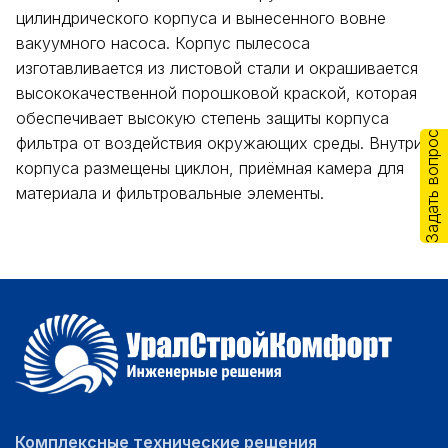
цилиндрического корпуса и вынесенного вовне
вакуумного насоса. Корпус пылесоса
изготавливается из листовой стали и окрашивается
высококачественной порошковой краской, которая
обеспечивает высокую степень защиты корпуса
Задать вопрос
фильтра от воздействия окружающих среды. Внутри
корпуса размещены циклон, приёмная камера для
материала и фильтровальные элементы.
Комплексные технические решения