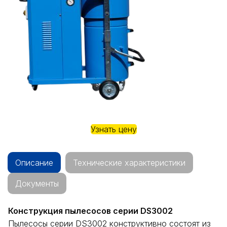
Узнать цену
Описание
Технические характеристики
Документы
Конструкция пылесосов серии DS3002
Пылесосы серии DS3002 конструктивно состоят из