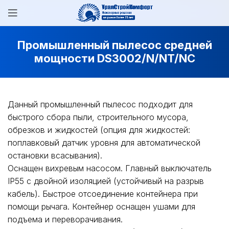
Промышленный пылесос средней
мощности DS3002/N/NT/NC
Данный промышленный пылесос подходит для
быстрого сбора пыли, строительного мусора,
обрезков и жидкостей (опция для жидкостей:
поплавковый датчик уровня для автоматической
остановки всасывания).
Оснащен вихревым насосом. Главный выключатель
IP55 с двойной изоляцией (устойчивый на разрыв
кабель). Быстрое отсоединение контейнера при
помощи рычага. Контейнер оснащен ушами для
подъема и переворачивания.