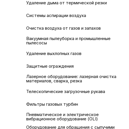
Удаление дыма от термической резки
Системы аспирации воздуха
Очистка воздуха от газов и запахов
Вакуумная пылеуборка и промышленные
пылесосы
Удаление выхлопных газов
Защитные ограждения
Лазерное оборудование: лазерная очистка
материалов, сварка, резка
Телескопические загрузочные рукава
Фильтры газовых турбин
Пневматическое и электрическое
вибрационное оборудование (OLI)
Оборудование для обращения с сыпучими