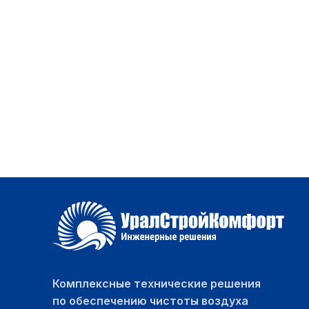
Комплексные технические решения
по обеспечению чистоты воздуха