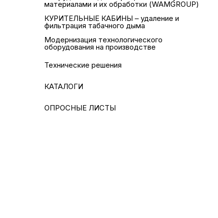
материалами и их обработки (WAMGROUP)
КУРИТЕЛЬНЫЕ КАБИНЫ – удаление и
фильтрация табачного дыма
Модернизация технологического
оборудования на производстве
Технические решения
КАТАЛОГИ
ОПРОСНЫЕ ЛИСТЫ