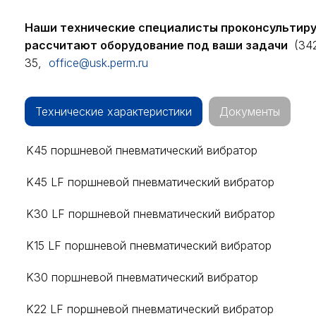
Наши технические специалисты проконсультир
рассчитают оборудование под ваши задачи
(342
35,
office@usk.perm.ru
Технические характеристики
Документы
K45 поршневой пневматический вибратор
K45 LF поршневой пневматический вибратор
K30 LF поршневой пневматический вибратор
K15 LF поршневой пневматический вибратор
K30 поршневой пневматический вибратор
K22 LF поршневой пневматический вибратор