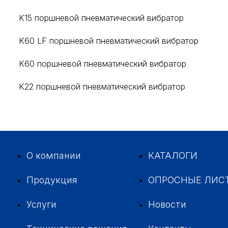
K15 поршневой пневматический вибратор
K60 LF поршневой пневматический вибратор
K60 поршневой пневматический вибратор
K22 поршневой пневматический вибратор
О компании
КАТАЛОГИ
Продукция
ОПРОСНЫЕ ЛИС
Услуги
Новости