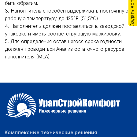
Задать вопрос
быть обратим.
3. Наполнитель способен выдерживать постоянную
рабочую температуру до 125°F (51,5°С)
4. Наполнитель должен поставляться в заводской
упаковке и иметь соответствующую маркировку.
5. Для определения оставшегося срока годности
должен проводиться Анализ остаточного ресурса
наполнителя (MLA) .
Комплексные технические решения