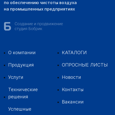
по обеспечению чистоты воздуха
на промышленных предприятиях
О компании
КАТАЛОГИ
Продукция
ОПРОСНЫЕ ЛИСТЫ
Услуги
Новости
Технические
Контакты
решения
Вакансии
Успешные