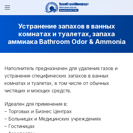
Устранение запахов в ванных
комнатах и туалетах, запаха
аммиака Bathroom Odor & Ammonia
Наполнитель предназначен для удаления газов и
устранения специфических запахов в ванных
комнатах и туалетах, в том числе от обычных
чистящих и моющих средств.
Идеален для применения в:
– Торговых и Бизнес Центрах
– Больницах и Медицинских учреждениях
– Гостиницах