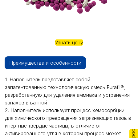
Узнать цену
Преимущества и особенности
1. Наполнитель представляет собой
запатентованную технологическую смесь Purafil®,
разработанную для удаления аммиака и устранения
запахов в ванной
2. Наполнитель использует процесс хемосорбции
для химического превращения загрязняющих газов в
инертные твердые частицы, в отличие от
активированного угля в котором процесс может