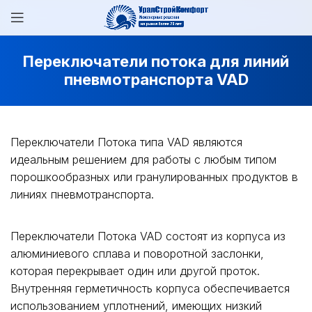
Переключатели потока для линий
пневмотранспорта VAD
Переключатели Потока типа VAD являются
идеальным решением для работы с любым типом
порошкообразных или гранулированных продуктов в
линиях пневмотранспорта.
Переключатели Потока VAD состоят из корпуса из
алюминиевого сплава и поворотной заслонки,
которая перекрывает один или другой проток.
Внутренняя герметичность корпуса обеспечивается
использованием уплотнений, имеющих низкий