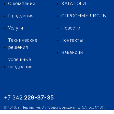
О компании
КАТАЛОГИ
Продукция
ОПРОСНЫЕ ЛИСТЫ
Услуги
Новости
Технические
Контакты
решения
Вакансии
Успешные
внедрения
+7 342
229-37-35
614046, г. Пермь,
ул. 3-я Водопроводная, д. 5А, оф. № 311,
312, 306