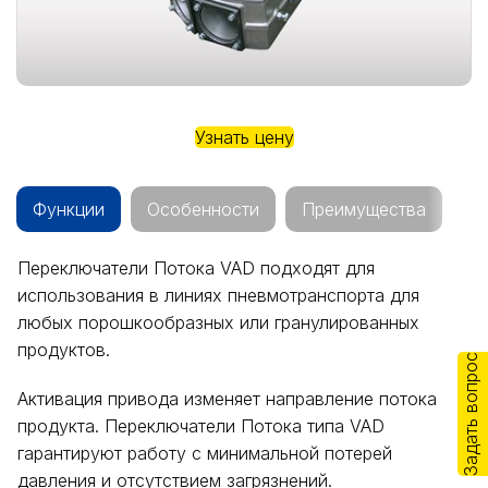
Узнать цену
Функции
Особенности
Преимущества
Переключатели Потока VAD подходят для
использования в линиях пневмотранспорта для
любых порошкообразных или гранулированных
продуктов.
Задать вопрос
Активация привода изменяет направление потока
продукта. Переключатели Потока типа VAD
гарантируют работу с минимальной потерей
давления и отсутствием загрязнений.