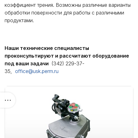
коэффициент трения. Возможны различные варианты
обработки поверхности для работы с различными
продуктами.
Наши технические специалисты
проконсультируют и рассчитают оборудование
под ваши задачи
(342) 229-37-
35,
office@usk.perm.ru