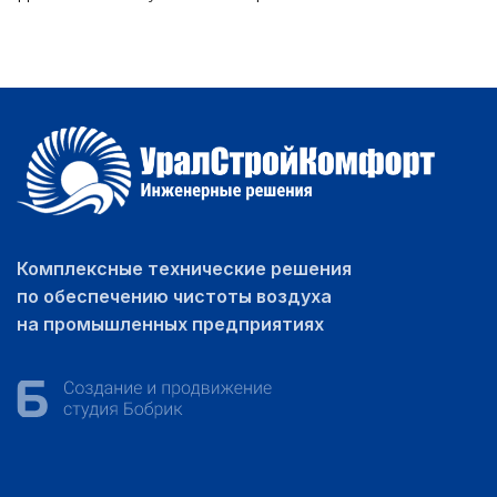
Комплексные технические решения
по обеспечению чистоты воздуха
на промышленных предприятиях