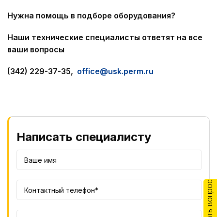
Нужна помощь в подборе оборудования?
Наши технические специалисты ответят на все
ваши вопросы
(342) 229-37-35,
office@usk.perm.ru
Написать специалисту
Задать вопрос