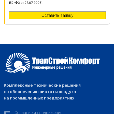
152-ФЗ от 27.07.2006).
Комплексные технические решения
по обеспечению чистоты воздуха
на промышленных предприятиях