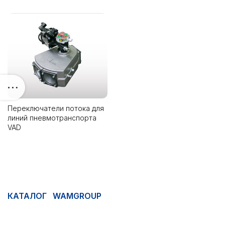
Переключатели потока для
линий пневмотранспорта
VAD
КАТАЛОГ WAMGROUP