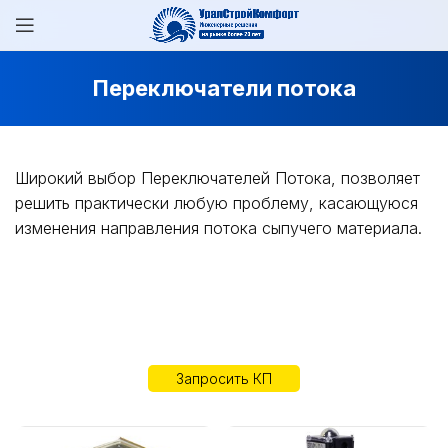
Переключатели потока
Широкий выбор Переключателей Потока, позволяет
решить практически любую проблему, касающуюся
изменения направления потока сыпучего материала.
Запросить КП