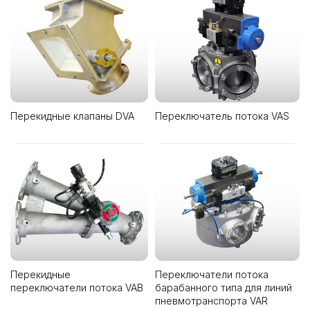
Перекидные клапаны DVA
Переключатель потока VAS
Перекидные
Переключатели потока
переключатели потока VAB
барабанного типа для линий
пневмотранспорта VAR