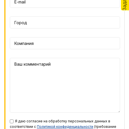
Я даю согласие на обработку персональных данных в
соответствии с
Политикой конфиденциальности
(требование