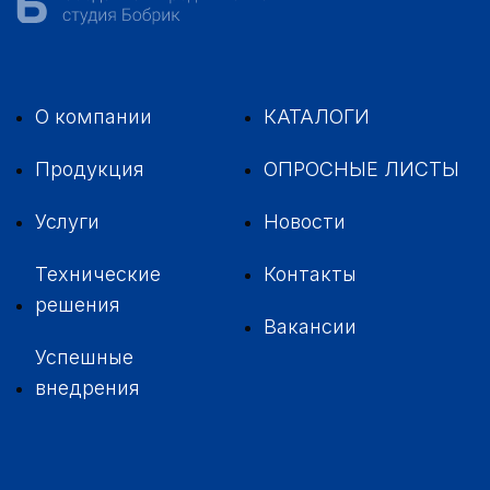
О компании
КАТАЛОГИ
Продукция
ОПРОСНЫЕ ЛИСТЫ
Услуги
Новости
Технические
Контакты
решения
Вакансии
Успешные
внедрения