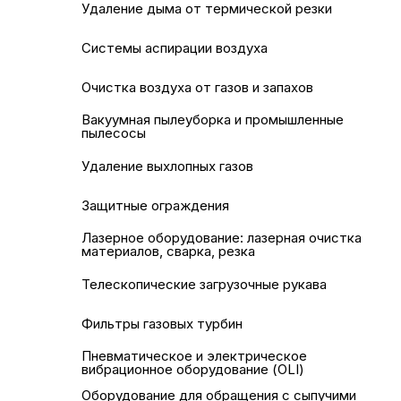
Удаление дыма от термической резки
Системы аспирации воздуха
Очистка воздуха от газов и запахов
Вакуумная пылеуборка и промышленные
пылесосы
Удаление выхлопных газов
Защитные ограждения
Лазерное оборудование: лазерная очистка
материалов, сварка, резка
Телескопические загрузочные рукава
Фильтры газовых турбин
Пневматическое и электрическое
вибрационное оборудование (OLI)
Оборудование для обращения с сыпучими