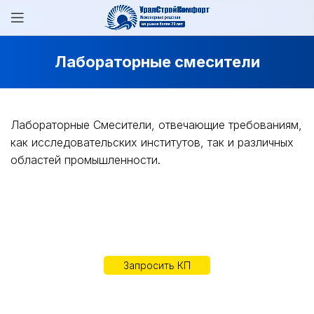
Лабораторные смесители
Лабораторные Смесители, отвечающие требованиям,
как исследовательских институтов, так и различных
областей промышленности.
Запросить КП