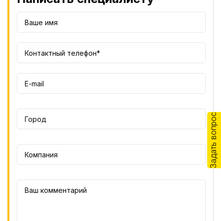
Задать вопрос