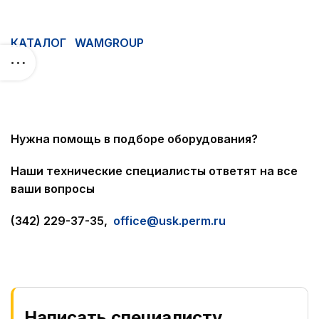
КАТАЛОГ WAMGROUP
Нужна помощь в подборе оборудования?
Наши технические специалисты ответят на все
ваши вопросы
(342) 229-37-35,
office@usk.perm.ru
Написать специалисту