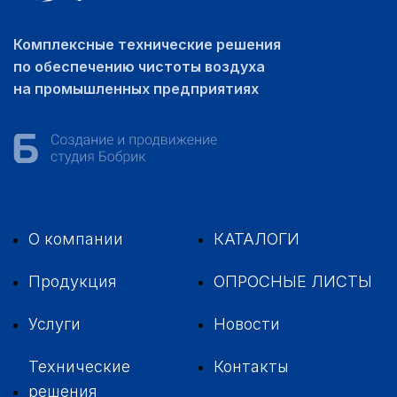
Комплексные технические решения
по обеспечению чистоты воздуха
на промышленных предприятиях
О компании
КАТАЛОГИ
Продукция
ОПРОСНЫЕ ЛИСТЫ
Услуги
Новости
Технические
Контакты
решения