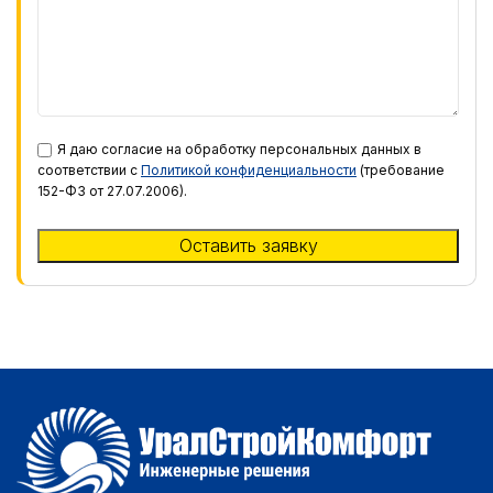
Я даю согласие на обработку персональных данных в
соответствии с
Политикой конфиденциальности
(требование
152-ФЗ от 27.07.2006).