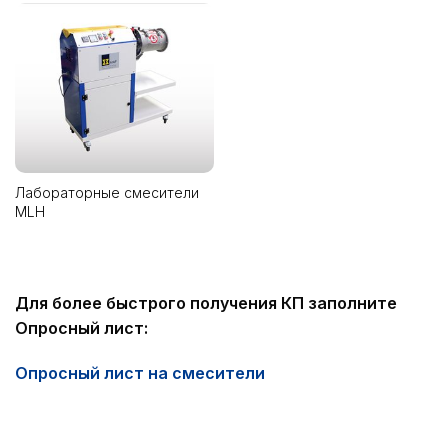
Лабораторные смесители
MLH
Для более быстрого получения КП заполните
Опросный лист:
Опросный лист на смесители