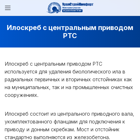
Илоскреб с центральным приводом
PTC
Илоскреб с центральным приводом PTС
используется для удаления биологического ила в
радиальных первичных и вторичных отстойниках как
на муниципальных, так и на промышленных очистных
сооружениях.
Илоскреб состоит из центрального приводного вала,
укомплектованного фланцами для подключения к
приводу и донным скребкам. Мост и отстойник
стандартно выполняются из железобетона.