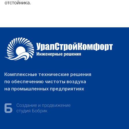
отстойника.
Комплексные технические решения
по обеспечению чистоты воздуха
на промышленных предприятиях