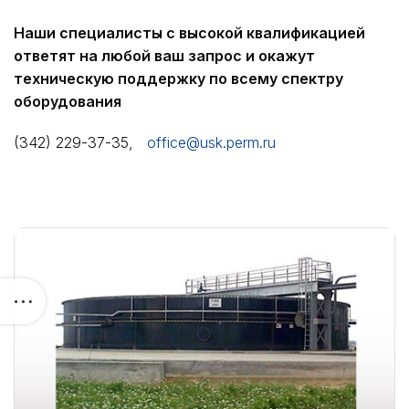
Наши специалисты с высокой квалификацией
ответят на любой ваш запрос и окажут
техническую поддержку по всему спектру
оборудования
(342) 229-37-35,
office@usk.perm.ru