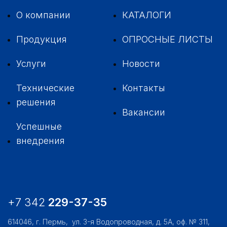
О компании
КАТАЛОГИ
Продукция
ОПРОСНЫЕ ЛИСТЫ
Услуги
Новости
Технические
Контакты
решения
Вакансии
Успешные
внедрения
+7 342
229-37-35
614046, г. Пермь,
ул. 3-я Водопроводная, д. 5А, оф. № 311,