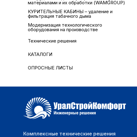
материалами и их обработки (WAMGROUP)
КУРИТЕЛЬНЫЕ КАБИНЫ – удаление и
фильтрация табачного дыма
Модернизация технологического
оборудования на производстве
Технические решения
КАТАЛОГИ
ОПРОСНЫЕ ЛИСТЫ
Комплексные технические решения