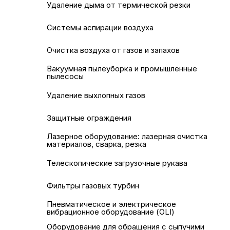
Удаление дыма от термической резки
Системы аспирации воздуха
Очистка воздуха от газов и запахов
Вакуумная пылеуборка и промышленные
пылесосы
Удаление выхлопных газов
Защитные ограждения
Лазерное оборудование: лазерная очистка
материалов, сварка, резка
Телескопические загрузочные рукава
Фильтры газовых турбин
Пневматическое и электрическое
вибрационное оборудование (OLI)
Оборудование для обращения с сыпучими