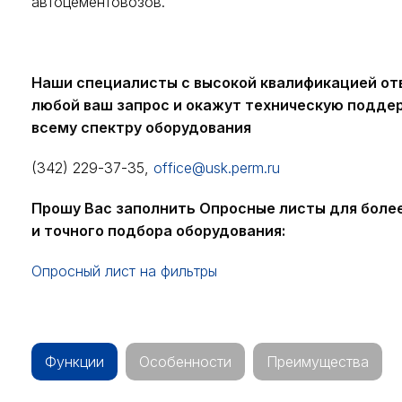
автоцементовозов.
Наши специалисты с высокой квалификацией от
любой ваш запрос и окажут техническую подде
всему спектру оборудования
(342) 229-37-35,
office@usk.perm.ru
Прошу Вас заполнить Опросные листы для боле
и точного подбора оборудования:
Опросный лист на фильтры
Функции
Особенности
Преимущества