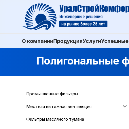
О компании
Продукция
Услуги
Успешные
Полигональные ф
Промышленные фильтры
Местная вытяжная вентиляция
Фильтры масляного тумана