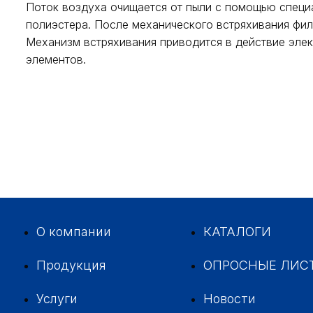
Поток воздуха очищается от пыли с помощью специ
полиэстера. После механического встряхивания фил
Механизм встряхивания приводится в действие эле
элементов.
О компании
КАТАЛОГИ
Продукция
ОПРОСНЫЕ ЛИС
Услуги
Новости