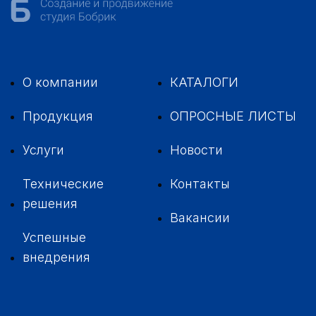
О компании
КАТАЛОГИ
Продукция
ОПРОСНЫЕ ЛИСТЫ
Услуги
Новости
Технические
Контакты
решения
Вакансии
Успешные
внедрения