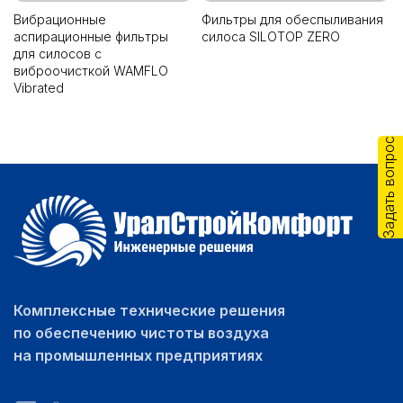
Вибрационные
Фильтры для обеспыливания
аспирационные фильтры
силоса SILOTOP ZERO
для силосов с
виброочисткой WAMFLO
Vibrated
Задать вопрос
Комплексные технические решения
по обеспечению чистоты воздуха
на промышленных предприятиях