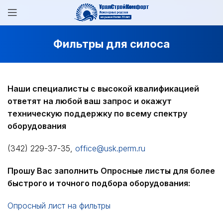
Фильтры для силоса
Наши специалисты с высокой квалификацией
ответят на любой ваш запрос и окажут
техническую поддержку по всему спектру
оборудования
(342) 229-37-35,
office@usk.perm.ru
Прошу Вас заполнить Опросные листы для более
быстрого и точного подбора оборудования:
Опросный лист на фильтры