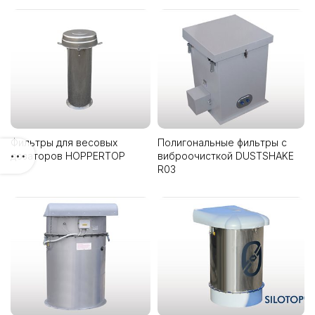
Фильтры для весовых
Полигональные фильтры с
дозаторов HOPPERTOP
виброочисткой DUSTSHAKE
R03