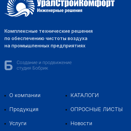
Комплексные технические решения
по обеспечению чистоты воздуха
на промышленных предприятиях
О компании
КАТАЛОГИ
Продукция
ОПРОСНЫЕ ЛИСТЫ
Услуги
Новости