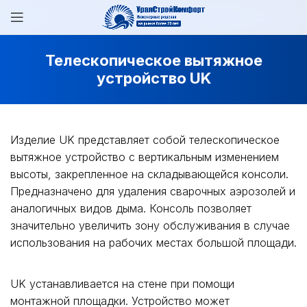
Телескопическое вытяжное
устройство UK
Изделие UK представляет собой телескопическое
вытяжное устройство с вертикальным изменением
высоты, закрепленное на складывающейся консоли.
Предназначено для удаления сварочных аэрозолей и
аналогичных видов дыма. Консоль позволяет
значительно увеличить зону обслуживания в случае
использования на рабочих местах большой площади.
UK устанавливается на стене при помощи
монтажной площадки. Устройство может