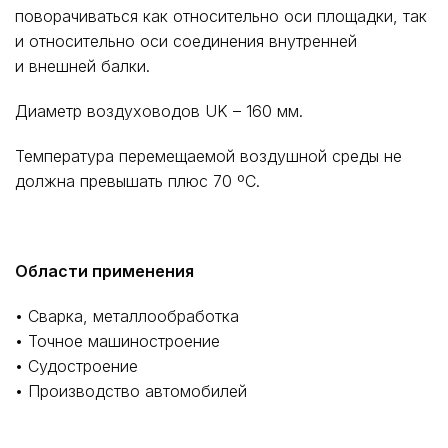
поворачиваться как относительно оси площадки, так
и относительно оси соединения внутренней
и внешней балки.
Диаметр воздуховодов UK – 160 мм.
Температура перемещаемой воздушной среды не
должна превышать плюс 70 ºС.
Области применения
• Сварка, металлообработка
• Точное машиностроение
• Судостроение
• Производство автомобилей