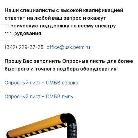
Наши специалисты с высокой квалификацией
ответят на любой ваш запрос и окажут
техническую поддержку по всему спектру
оборудования
(342) 229-37-35,
office@usk.perm.ru
Прошу Вас заполнить Опросные листы для более
быстрого и точного подбора оборудования:
Опросный лист – СМВВ сварка
Опросный лист – СМВВ пыль