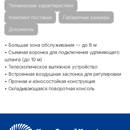
Технические характеристики
Комплект поставки
Габаритные размеры
Документы
• Большая зона обслуживания — до 8 м
• Съемная воронка для подключения удлиняющего
шланга (до 10 м)
• Телескопическое вытяжное устройство
• Встроенная воздушная заслонка для регулировки
• Прочная и износостойкая конструкция
• Складывающаяся поворотная консоль