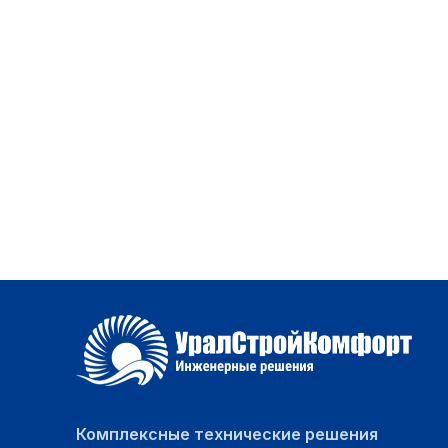
Комплексные технические решения