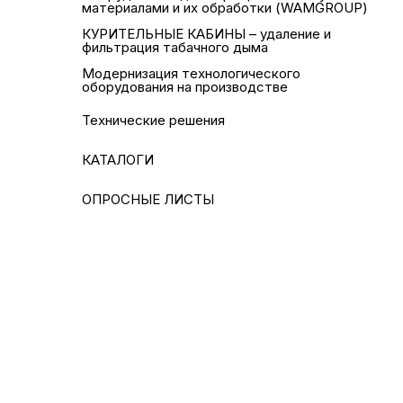
материалами и их обработки (WAMGROUP)
КУРИТЕЛЬНЫЕ КАБИНЫ – удаление и
фильтрация табачного дыма
Модернизация технологического
оборудования на производстве
Технические решения
КАТАЛОГИ
ОПРОСНЫЕ ЛИСТЫ