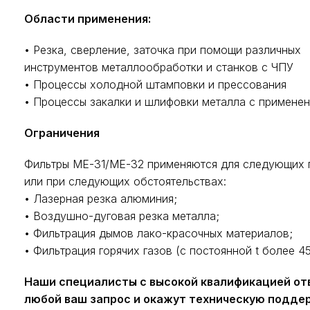
Области применения:
• Резка, сверление, заточка при помощи различных
инструментов металлообработки и станков с ЧПУ
• Процессы холодной штамповки и прессования
• Процессы закалки и шлифовки металла с примен
Ограничения
Фильтры ME-31/ME-32 применяются для следующих 
или при следующих обстоятельствах:
• Лазерная резка алюминия;
• Воздушно-дуговая резка металла;
• Фильтрация дымов лако-красочных материалов;
• Фильтрация горячих газов (с постоянной t более 45
Наши специалисты с высокой квалификацией от
любой ваш запрос и окажут техническую подде