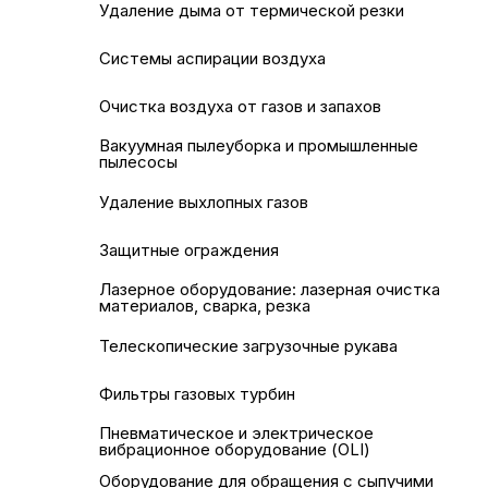
Удаление дыма от термической резки
Системы аспирации воздуха
Очистка воздуха от газов и запахов
Вакуумная пылеуборка и промышленные
пылесосы
Удаление выхлопных газов
Защитные ограждения
Лазерное оборудование: лазерная очистка
материалов, сварка, резка
Телескопические загрузочные рукава
Фильтры газовых турбин
Пневматическое и электрическое
вибрационное оборудование (OLI)
Оборудование для обращения с сыпучими