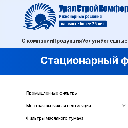
О компании
Продукция
Услуги
Успешные
Стационарный ф
Промышленные фильтры
Местная вытяжная вентиляция
Фильтры масляного тумана