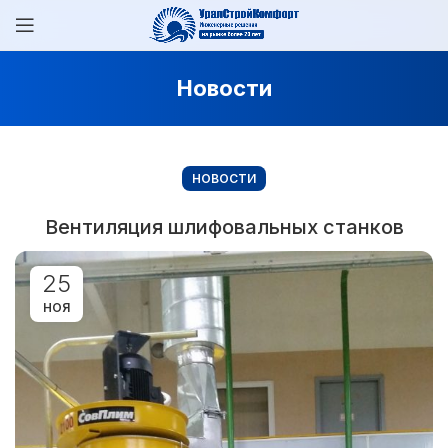
Новости
НОВОСТИ
Вентиляция шлифовальных станков
25
НОЯ