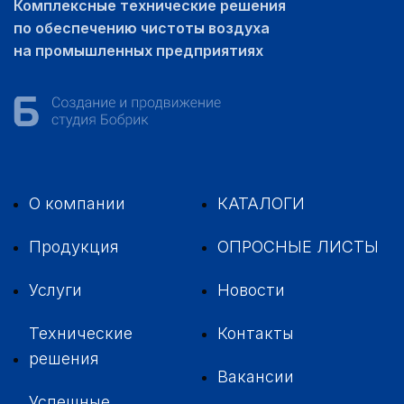
Комплексные технические решения
по обеспечению чистоты воздуха
на промышленных предприятиях
О компании
КАТАЛОГИ
Продукция
ОПРОСНЫЕ ЛИСТЫ
Услуги
Новости
Технические
Контакты
решения
Вакансии
Успешные