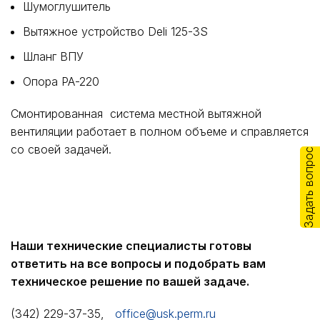
Шумоглушитель
Вытяжное устройство Deli 125-3S
Шланг ВПУ
Опора РА-220
Смонтированная система местной вытяжной
вентиляции работает в полном объеме и справляется
со своей задачей.
Задать вопрос
Наши технические специалисты готовы
ответить на все вопросы и подобрать вам
техническое решение по вашей задаче.
(342) 229-37-35,
office@usk.perm.ru