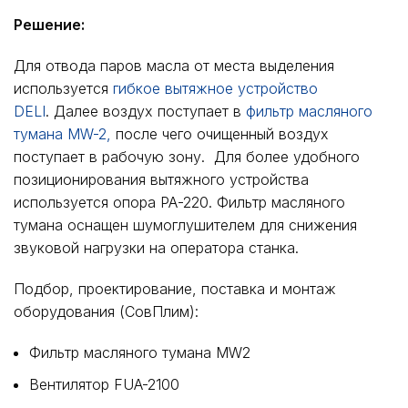
Решение:
Для отвода паров масла от места выделения
используется
гибкое вытяжное устройство
DELI
. Далее воздух поступает в
фильтр масляного
тумана MW-2,
после чего очищенный воздух
поступает в рабочую зону. Для более удобного
позиционирования вытяжного устройства
используется опора РА-220. Фильтр масляного
тумана оснащен шумоглушителем для снижения
звуковой нагрузки на оператора станка.
Подбор, проектирование, поставка и монтаж
оборудования (СовПлим):
Фильтр масляного тумана MW2
Вентилятор FUA-2100