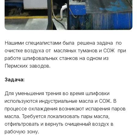
Нашими специалистами была решена задача по
очистке воздуха от масляных туманов и СОЖ при
работе шлифовальных станков на одном из
Пермских заводов.
Задача:
Для уменьшения трения во время шлифовки
используются индустриальные масла и СОЖ. В
процессе охлаждения возникают испарения паров
масла. Требуется локализовать пары масла,
отфильтровать и вернуть очищенный воздух в
рабочую зону.