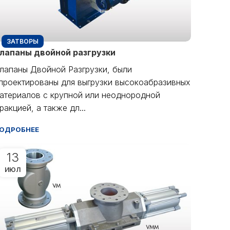
ЗАТВОРЫ
лапаны двойной разгрузки
лапаны Двойной Разгрузки, были
проектированы для выгрузки высокоабразивных
атериалов с крупной или неоднородной
ракцией, а также дл...
ОДРОБНЕЕ
13
ИЮЛ