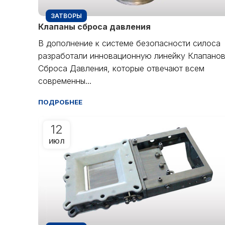
ЗАТВОРЫ
Клапаны сброса давления
В дополнение к системе безопасности силоса
разработали инновационную линейку Клапано
Сброса Давления, которые отвечают всем
современны...
ПОДРОБНЕЕ
12
ИЮЛ