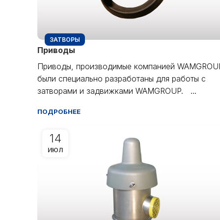
ЗАТВОРЫ
Приводы
Приводы, производимые компанией WAMGROU
были специально разработаны для работы с
затворами и задвижками WAMGROUP. ...
ПОДРОБНЕЕ
14
ИЮЛ