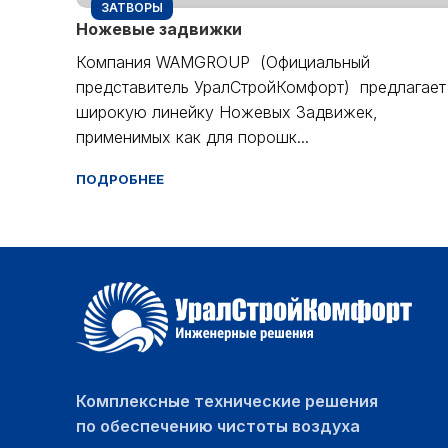
ЗАТВОРЫ
Ножевые задвижки
Компания WAMGROUP (Официальный
представитель УралСтройКомфорт) предлагает
широкую линейку Ножевых Задвижек,
применимых как для порошк...
ПОДРОБНЕЕ
Комплексные технические решения
по обеспечению чистоты воздуха