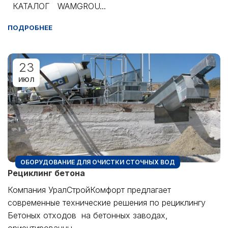
КАТАЛОГ WAMGROU...
ПОДРОБНЕЕ
23
ИЮЛ
ОБОРУДОВАНИЕ ДЛЯ ОЧИСТКИ СТОЧНЫХ ВОД
Рециклинг бетона
Компания УралСтройКомфорт предлагает
современные технические решения по рециклингу
Бетоных отходов на бетонных заводах,