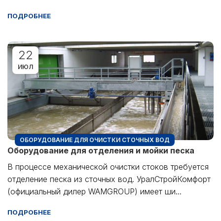
ПОДРОБНЕЕ
22
ИЮЛ
ОБОРУДОВАНИЕ ДЛЯ ОЧИСТКИ СТОЧНЫХ ВОД
Оборудование для отделения и мойки песка
В процессе механической очистки стоков требуется
отделение песка из сточных вод. УралСтройКомфорт
(официальный дилер WAMGROUP) имеет ши...
ПОДРОБНЕЕ