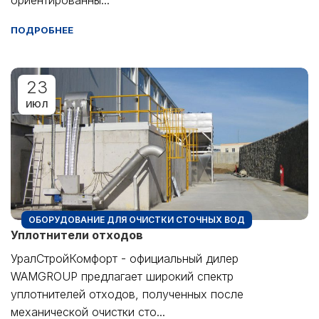
ориентированны...
ПОДРОБНЕЕ
23
ИЮЛ
ОБОРУДОВАНИЕ ДЛЯ ОЧИСТКИ СТОЧНЫХ ВОД
Уплотнители отходов
УралСтройКомфорт - официальный дилер
WAMGROUP предлагает широкий спектр
уплотнителей отходов, полученных после
механической очистки сто...