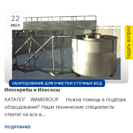
22
ИЮЛ
Задать вопрос
ОБОРУДОВАНИЕ ДЛЯ ОЧИСТКИ СТОЧНЫХ ВОД
Илоскребы и Илососы
КАТАЛОГ WAMGROUP Нужна помощь в подборе
оборудования? Наши технические специалисты
ответят на все в...
ПОДРОБНЕЕ