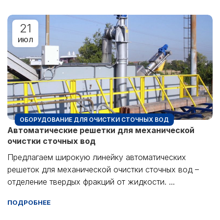
21
ИЮЛ
ОБОРУДОВАНИЕ ДЛЯ ОЧИСТКИ СТОЧНЫХ ВОД
Автоматические решетки для механической
очистки сточных вод
Предлагаем широкую линейку автоматических
решеток для механической очистки сточных вод –
отделение твердых фракций от жидкости. ...
ПОДРОБНЕЕ