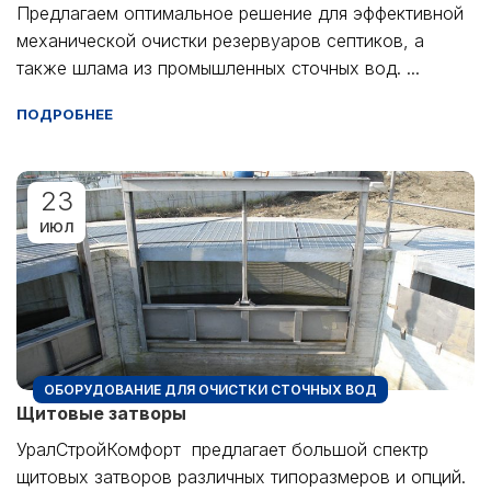
Предлагаем оптимальное решение для эффективной
механической очистки резервуаров септиков, а
также шлама из промышленных сточных вод. ...
ПОДРОБНЕЕ
23
ИЮЛ
ОБОРУДОВАНИЕ ДЛЯ ОЧИСТКИ СТОЧНЫХ ВОД
Щитовые затворы
УралСтройКомфорт предлагает большой спектр
щитовых затворов различных типоразмеров и опций.