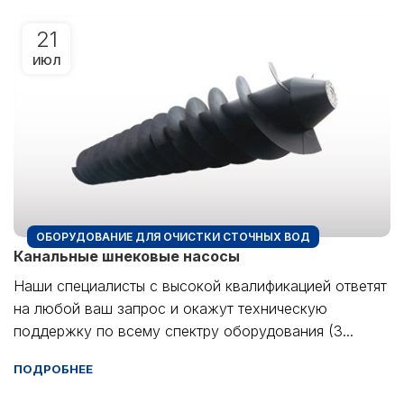
21
ИЮЛ
ОБОРУДОВАНИЕ ДЛЯ ОЧИСТКИ СТОЧНЫХ ВОД
Канальные шнековые насосы
Наши специалисты с высокой квалификацией ответят
на любой ваш запрос и окажут техническую
поддержку по всему спектру оборудования (3...
ПОДРОБНЕЕ