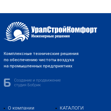
Комплексные технические решения
по обеспечению чистоты воздуха
на промышленных предприятиях
О компании
КАТАЛОГИ