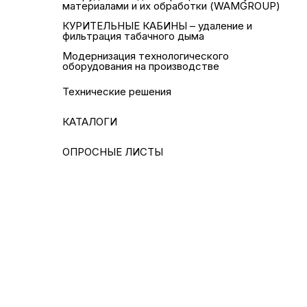
материалами и их обработки (WAMGROUP)
КУРИТЕЛЬНЫЕ КАБИНЫ – удаление и
фильтрация табачного дыма
Модернизация технологического
оборудования на производстве
Технические решения
КАТАЛОГИ
ОПРОСНЫЕ ЛИСТЫ