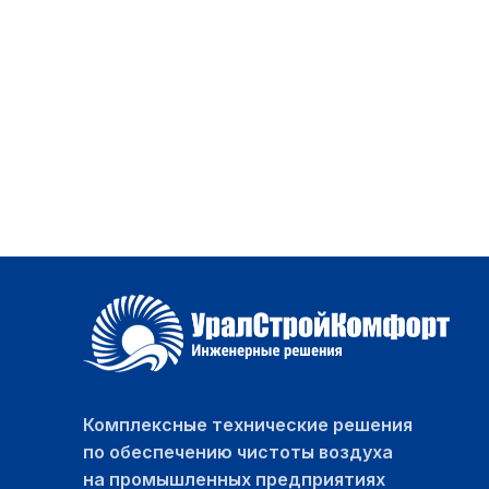
Комплексные технические решения
по обеспечению чистоты воздуха
на промышленных предприятиях