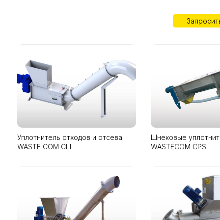
Запросит
Уплотнитель отходов и отсева
Шнековые уплотнит
WASTE COM CLI
WASTECOM CPS