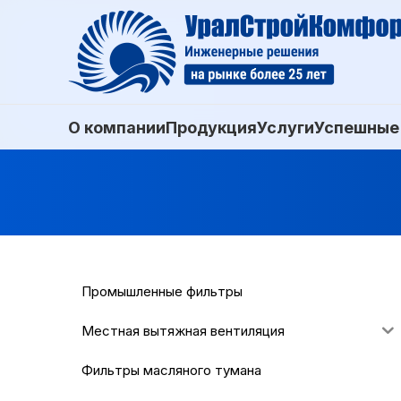
О компании
Продукция
Услуги
Успешные
Промышленные фильтры
Местная вытяжная вентиляция
Фильтры масляного тумана