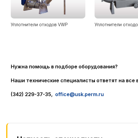
Уплотнители отходов VWP
Уплотнители отход
Нужна помощь в подборе оборудования?
Наши технические специалисты ответят на все 
(342) 229-37-35,
office@usk.perm.ru