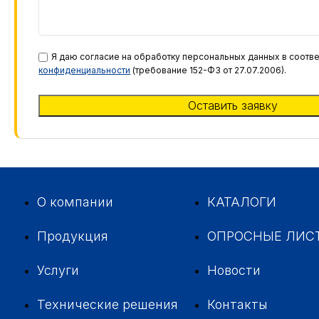
Я даю согласие на обработку персональных данных в соотве
конфиденциальности
(требование 152-ФЗ от 27.07.2006).
О компании
КАТАЛОГИ
Продукция
ОПРОСНЫЕ ЛИС
Услуги
Новости
Технические решения
Контакты