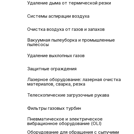
Удаление дыма от термической резки
Системы аспирации воздуха
Очистка воздуха от газов и запахов
Вакуумная пылеуборка и промышленные
пылесосы
Удаление выхлопных газов
Защитные ограждения
Лазерное оборудование: лазерная очистка
материалов, сварка, резка
Телескопические загрузочные рукава
Фильтры газовых турбин
Пневматическое и электрическое
вибрационное оборудование (OLI)
Оборудование для обращения с сыпучими