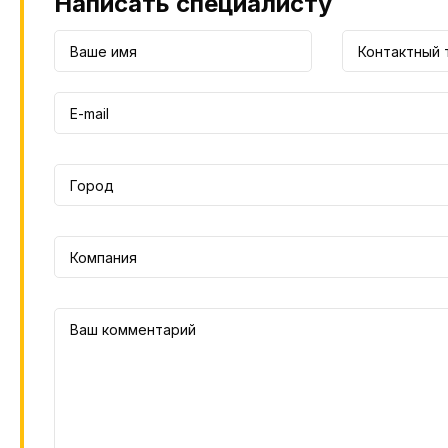
Написать специалисту