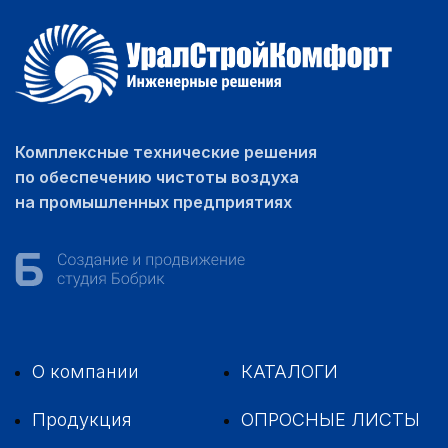
Комплексные технические решения
по обеспечению чистоты воздуха
на промышленных предприятиях
О компании
КАТАЛОГИ
Продукция
ОПРОСНЫЕ ЛИСТЫ