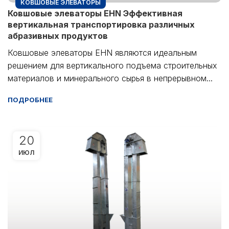
КОВШОВЫЕ ЭЛЕВАТОРЫ
Ковшовые элеваторы EHN Эффективная
вертикальная транспортировка различных
абразивных продуктов
Ковшовые элеваторы EHN являются идеальным
решением для вертикального подъема строительных
материалов и минерального сырья в непрерывном...
ПОДРОБНЕЕ
20
ИЮЛ