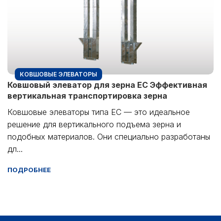
КОВШОВЫЕ ЭЛЕВАТОРЫ
Ковшовый элеватор для зерна EC Эффективная
вертикальная транспортировка зерна
Ковшовые элеваторы типа EC — это идеальное
решение для вертикального подъема зерна и
подобных материалов. Они специально разработаны
дл...
ПОДРОБНЕЕ