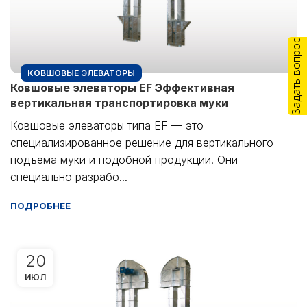
Задать вопрос
КОВШОВЫЕ ЭЛЕВАТОРЫ
Ковшовые элеваторы EF Эффективная
вертикальная транспортировка муки
Ковшовые элеваторы типа EF — это
специализированное решение для вертикального
подъема муки и подобной продукции. Они
специально разрабо...
ПОДРОБНЕЕ
20
ИЮЛ