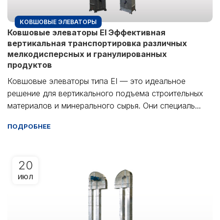
КОВШОВЫЕ ЭЛЕВАТОРЫ
Ковшовые элеваторы EI Эффективная
вертикальная транспортировка различных
мелкодисперсных и гранулированных
продуктов
Ковшовые элеваторы типа EI — это идеальное
решение для вертикального подъема строительных
материалов и минерального сырья. Они специаль...
ПОДРОБНЕЕ
20
ИЮЛ