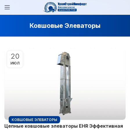
Ковшовые Элеваторы
20
ИЮЛ
КОВШОВЫЕ ЭЛЕВАТОРЫ
Цепные ковшовые элеваторы EHR Эффективная