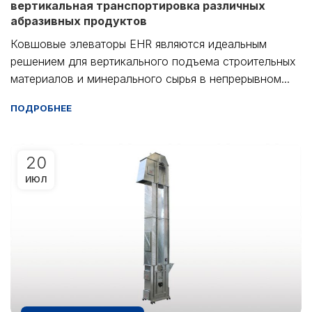
вертикальная транспортировка различных
абразивных продуктов
Ковшовые элеваторы EHR являются идеальным
решением для вертикального подъема строительных
материалов и минерального сырья в непрерывном...
ПОДРОБНЕЕ
20
ИЮЛ