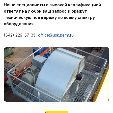
Наши специалисты с высокой квалификацией
ответят на любой ваш запрос и окажут
техническую поддержку по всему спектру
оборудования
(342) 229-37-35,
office@usk.perm.ru