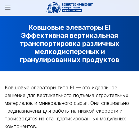
Ковшовые элеваторы EI
Эффективная вертикальная
транспортировка различных
мелкодисперсных и
гранулированных продуктов
Ковшовые элеваторы типа EI — это идеальное
решение для вертикального подъема строительных
материалов и минерального сырья. Они специально
предназначены для работы на низкой скорости и
производятся из стандартизированных модульных
компонентов.