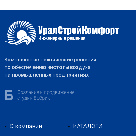
Комплексные технические решения
по обеспечению чистоты воздуха
на промышленных предприятиях
О компании
КАТАЛОГИ