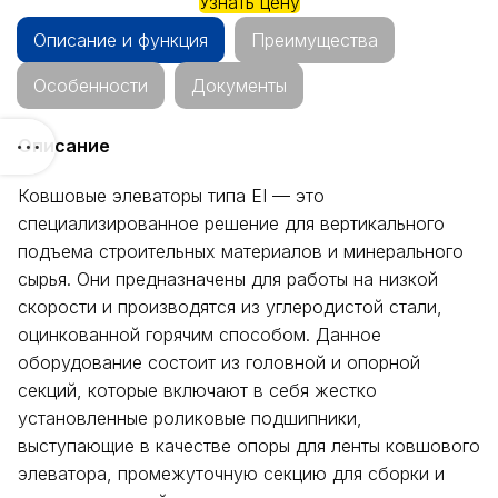
Узнать цену
Описание и функция
Преимущества
Особенности
Документы
Описание
Ковшовые элеваторы типа EI — это
специализированное решение для вертикального
подъема строительных материалов и минерального
сырья. Они предназначены для работы на низкой
скорости и производятся из углеродистой стали,
оцинкованной горячим способом. Данное
оборудование состоит из головной и опорной
секций, которые включают в себя жестко
установленные роликовые подшипники,
выступающие в качестве опоры для ленты ковшового
элеватора, промежуточную секцию для сборки и