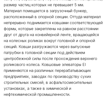
размер частиц которых не превышает 5 мм.
Материал помещается в загрузочный бункер,
расположенный в опорной секции. Оттуда материал
непрерывно поднимается ковшами соответствующей
формы, которые закреплены на равном расстоянии
друг от друга на конвейерной ленте, вращающейся
на колесных роликах вокруг головной и опорной
секций. Ковши разгружаются через выпускные
патрубки в головной секции под действием
центробежной силы после прохождения верхнего
роликового колеса. Ковшовые элеваторы EI
применяются на различных перерабатывающих
предприятиях, заводах по производству сухих
строительных смесей, в асфальтосмесительных
установках, а также в химической и
нефтехимической промышленности.