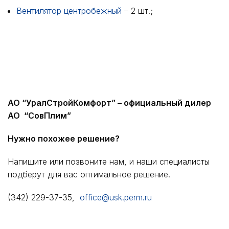
Вентилятор центробежный
– 2 шт.;
АО “УралСтройКомфорт” – официальный дилер
АО “СовПлим”
Нужно похожее решение?
Напишите или позвоните нам, и наши специалисты
подберут для вас оптимальное решение.
(342) 229-37-35,
office@usk.perm.ru