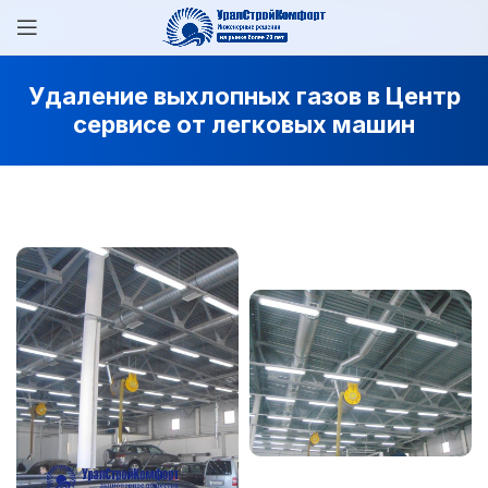
Удаление выхлопных газов в Центр
сервисе от легковых машин