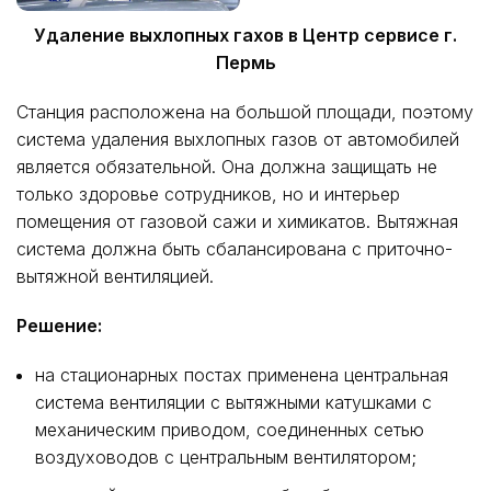
Удаление выхлопных гахов в Центр сервисе г.
Пермь
Станция расположена на большой площади, поэтому
система удаления выхлопных газов от автомобилей
является обязательной. Она должна защищать не
только здоровье сотрудников, но и интерьер
помещения от газовой сажи и химикатов. Вытяжная
система должна быть сбалансирована с приточно-
вытяжной вентиляцией.
Решение:
на стационарных постах применена центральная
система вентиляции с вытяжными катушками с
механическим приводом, соединенных сетью
воздуховодов с центральным вентилятором;