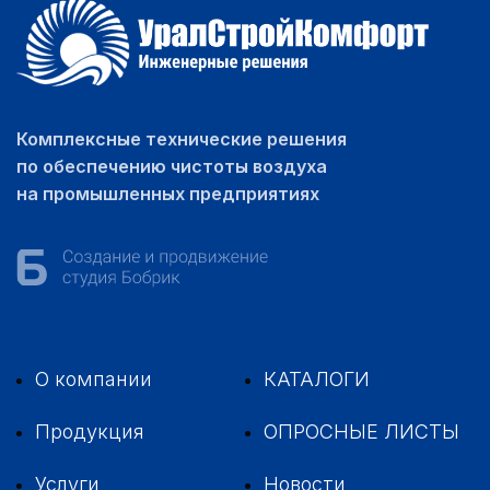
Комплексные технические решения
по обеспечению чистоты воздуха
на промышленных предприятиях
О компании
КАТАЛОГИ
Продукция
ОПРОСНЫЕ ЛИСТЫ
Услуги
Новости