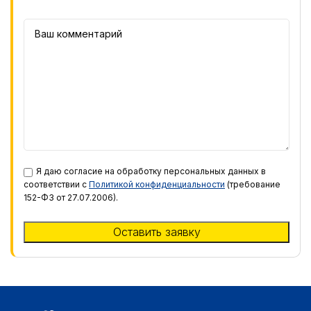
Я даю согласие на обработку персональных данных в
соответствии с
Политикой конфиденциальности
(требование
152-ФЗ от 27.07.2006).