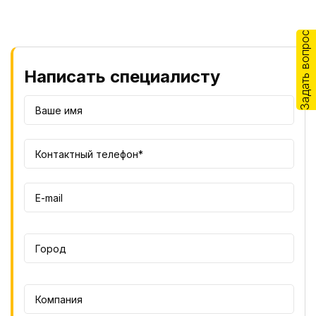
Задать вопрос
Написать специалисту