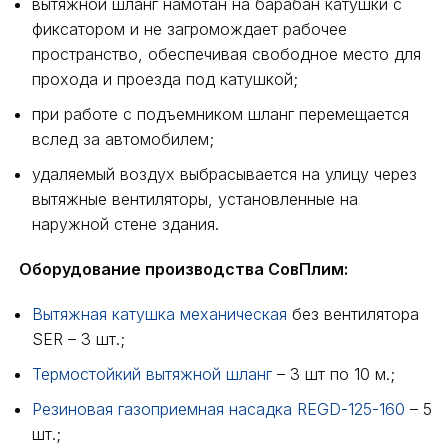
вытяжной шланг намотан на барабан катушки с
фиксатором и не загромождает рабочее
пространство, обеспечивая свободное место для
прохода и проезда под катушкой;
при работе с подъемником шланг перемещается
вслед за автомобилем;
удаляемый воздух выбрасывается на улицу через
вытяжные вентиляторы, установленные на
наружной стене здания.
Оборудование производства СовПлим:
Вытяжная катушка механическая
без вентилятора
SER – 3 шт.;
Термостойкий вытяжной шланг
– 3 шт по 10 м.;
Резиновая газоприемная насадка REGD-125-160
– 5
шт.;