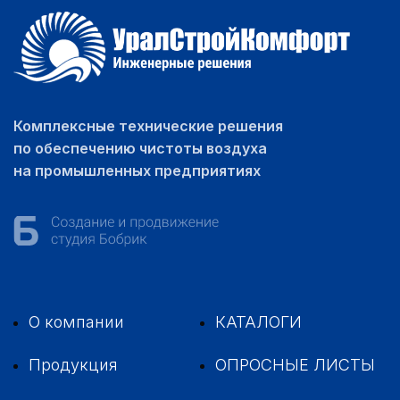
Комплексные технические решения
по обеспечению чистоты воздуха
на промышленных предприятиях
О компании
КАТАЛОГИ
Продукция
ОПРОСНЫЕ ЛИСТЫ