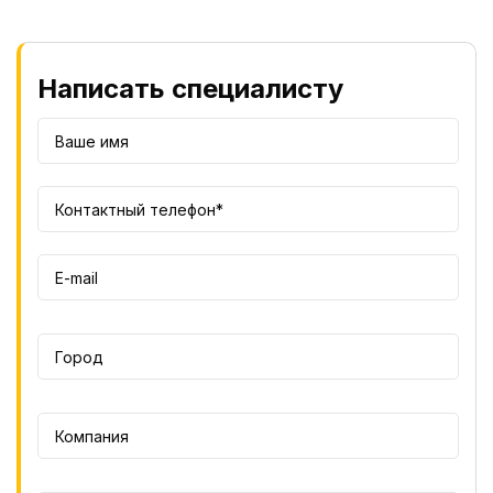
Написать специалисту