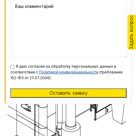
Задать вопрос
Я даю согласие на обработку персональных данных в
соответствии с
Политикой конфиденциальности
(требование
152-ФЗ от 27.07.2006).