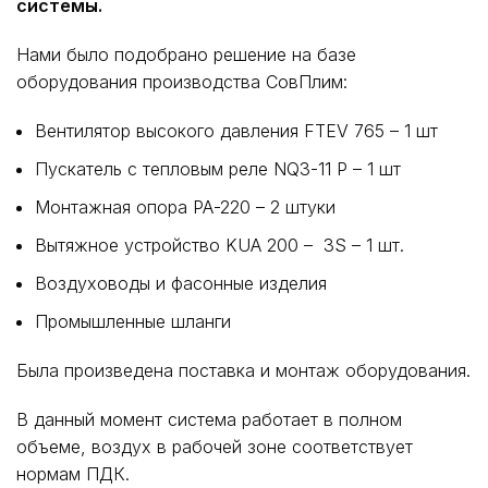
системы.
Нами было подобрано решение на базе
оборудования производства СовПлим:
Вентилятор высокого давления FTEV 765 – 1 шт
Пускатель с тепловым реле NQ3-11 P – 1 шт
Монтажная опора РА-220 – 2 штуки
Вытяжное устройство KUA 200 – 3S – 1 шт.
Воздуховоды и фасонные изделия
Промышленные шланги
Была произведена поставка и монтаж оборудования.
В данный момент система работает в полном
объеме, воздух в рабочей зоне соответствует
нормам ПДК.