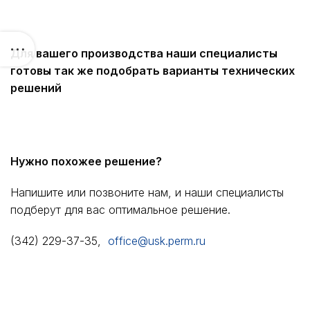
Для вашего производства наши специалисты
готовы так же подобрать варианты технических
решений
Нужно похожее решение?
Напишите или позвоните нам, и наши специалисты
подберут для вас оптимальное решение.
(342) 229-37-35,
office@usk.perm.ru