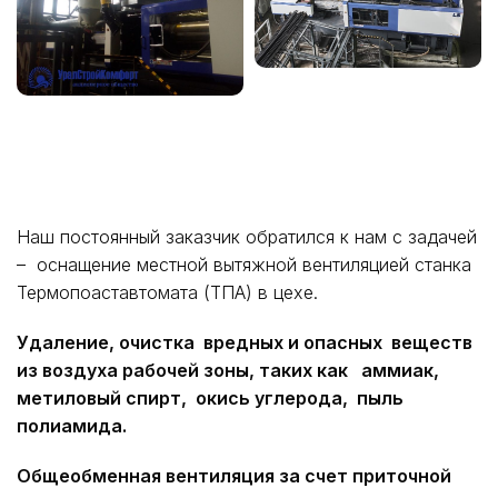
Наш постоянный заказчик обратился к нам с задачей
– оснащение местной вытяжной вентиляцией станка
Термопоаставтомата (ТПА) в цехе.
Удаление, очистка вредных и опасных веществ
из воздуха рабочей зоны, таких как аммиак,
метиловый спирт, окись углерода, пыль
полиамида.
Общеобменная вентиляция за счет приточной