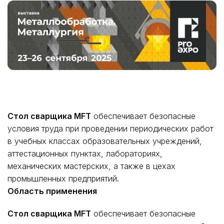
Стол сварщика MFT
обеспечивает безопасные
условия труда при проведении периодических работ
в учебных классах образовательных учреждений,
аттестационных пунктах, лабораториях,
механических мастерских, а также в цехах
промышленных предприятий.
Область применения
Стол сварщика MFT
обеспечивает безопасные