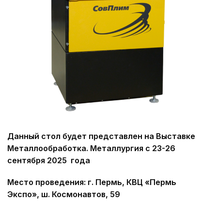
Данный стол будет представлен на Выставке
Металлообработка. Металлургия с 23-26
сентября 2025 года
Место проведения: г. Пермь, КВЦ «Пермь
Экспо», ш. Космонавтов, 59