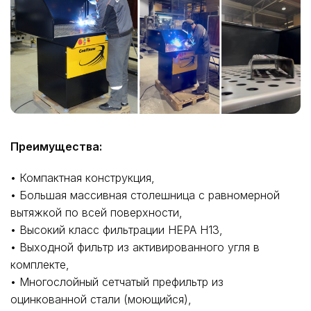
Преимущества:
• Компактная конструкция,
• Большая массивная столешница с равномерной
вытяжкой по всей поверхности,
• Высокий класс фильтрации НЕРА Н13,
• Выходной фильтр из активированного угля в
комплекте,
• Многослойный сетчатый префильтр из
оцинкованной стали (моющийся),