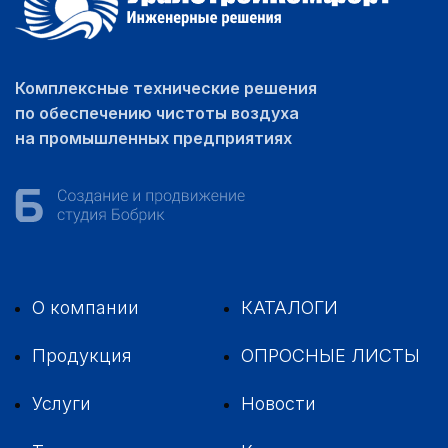
Комплексные технические решения
по обеспечению чистоты воздуха
на промышленных предприятиях
О компании
КАТАЛОГИ
Продукция
ОПРОСНЫЕ ЛИСТЫ
Услуги
Новости