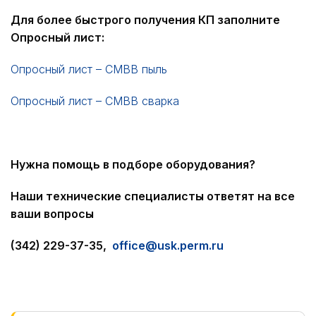
Для более быстрого получения КП заполните
Опросный лист:
Опросный лист – СМВВ пыль
Опросный лист – СМВВ сварка
Нужна помощь в подборе
оборудования?
Наши технические специалисты ответят на все
ваши вопросы
(342) 229-37-35,
office@usk.perm.ru