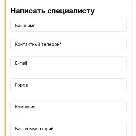
Написать специалисту