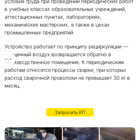
условия труда при проведении периодических работ
в учебных классах образовательных учреждений,
аттестационных пунктах, лабораториях,
механических мастерских, а также в цехах
промышленных предприятий.
Устройство работает по принципу рециркуляции —
очищенный воздух возвращается обратно в
производственное помещение. К периодическим
работам относятся процессы сварки, при которых
расход сварочной проволоки не превышает 30 кг в
месяц.
Запросить КП