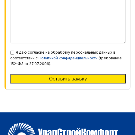
Я даю согласие на обработку персональных данных в
соответствии с
Политикой конфиденциальности
(требование
152-ФЗ от 27.07.2006).