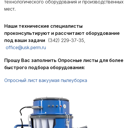
технологического оборудования и производственных
мест.
Наши технические специалисты
проконсультируют и рассчитают оборудование
под ваши задачи
(342) 229-37-35,
office@usk.perm.ru
Прошу Вас заполнить Опросные листы для более
быстрого подбора оборудования:
Опросный лист вакуумая пылеуборка