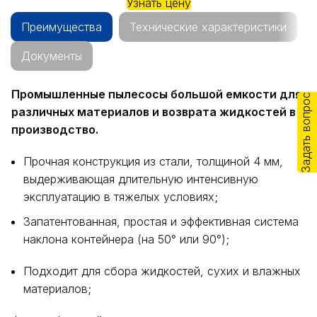
Узнать цену
Преимущества
Технические характеристики
Документы
Промышленные пылесосы большой емкости для
Задать вопрос
различных материалов и возврата жидкостей в
производство.
Прочная конструкция из стали, толщиной 4 мм,
выдерживающая длительную интенсивную
эксплуатацию в тяжелых условиях;
Запатентованная, простая и эффективная система
наклона контейнера (на 50° или 90°);
Подходит для сбора жидкостей, сухих и влажных
материалов;