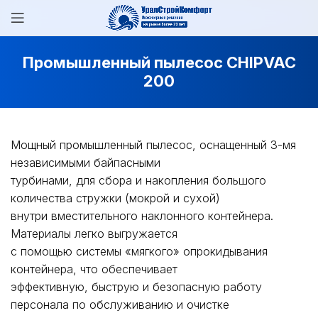
Промышленный пылесос CHIPVAC
200
Мощный промышленный пылесос, оснащенный 3-мя
независимыми байпасными
турбинами, для сбора и накопления большого
количества стружки (мокрой и сухой)
внутри вместительного наклонного контейнера.
Материалы легко выгружается
с помощью системы «мягкого» опрокидывания
контейнера, что обеспечивает
эффективную, быструю и безопасную работу
персонала по обслуживанию и очистке