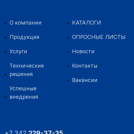
О компании
КАТАЛОГИ
Продукция
ОПРОСНЫЕ ЛИСТЫ
Услуги
Новости
Технические
Контакты
решения
Вакансии
Успешные
внедрения
+7 342
229-37-35