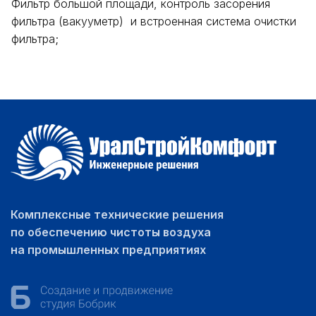
Фильтр большой площади, контроль засорения
фильтра (вакууметр) и встроенная система очистки
фильтра;
Комплексные технические решения
по обеспечению чистоты воздуха
на промышленных предприятиях