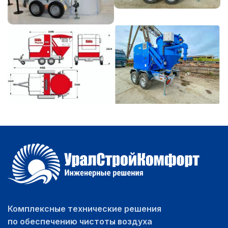
Комплексные технические решения
по обеспечению чистоты воздуха