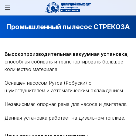
Промышленный пылесос СТРЕКОЗА
Высокопроизводительная вакуумная установка
,
способная собирать и транспортировать большое
количество материала.
Оснащён насосом Рутса (Робуски) с
шумоглушителем и автоматическим охлаждением.
Независимая опорная рама для насоса и двигателя.
Данная установка работает на дизельном топливе.