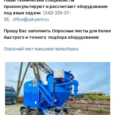
Наши технические специалисты
проконсультируют и рассчитают оборудование
под ваши задачи
(342) 229-37-
35,
office@usk.perm.ru
Прошу Вас заполнить Опросные листы для более
быстрого и точного подбора оборудования:
Опросный лист вакуумая пылеуборка