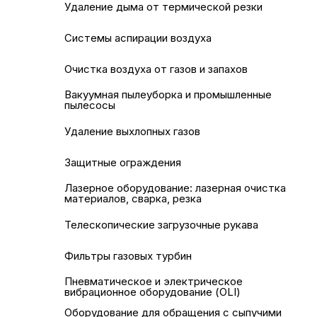
Удаление дыма от термической резки
Системы аспирации воздуха
Очистка воздуха от газов и запахов
Вакуумная пылеуборка и промышленные
пылесосы
Удаление выхлопных газов
Защитные ограждения
Лазерное оборудование: лазерная очистка
материалов, сварка, резка
Телескопические загрузочные рукава
Фильтры газовых турбин
Пневматическое и электрическое
вибрационное оборудование (OLI)
Оборудование для обращения с сыпучими