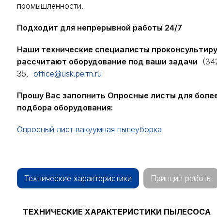
промышленности.
Подходит для непрерывной работы 24/7
Наши технические специалисты проконсультир
рассчитают оборудование под ваши задачи
(342
35,
office@usk.perm.ru
Прошу Вас заполнить Опросные листы для боле
подбора оборудования:
Опросный лист вакуумная пылеуборка
Технические характеристики
Принцип работы
ТЕХНИЧЕСКИЕ ХАРАКТЕРИСТИКИ ПЫЛЕСОСА