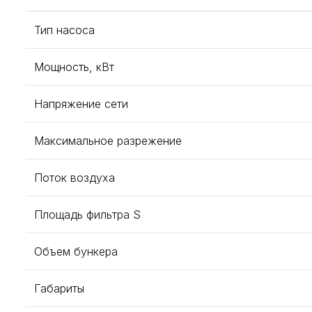
Тип насоса
Мощность, кВт
Напряжение сети
Максимальное разрежение
Поток воздуха
Площадь фильтра S
Объем бункера
Габариты