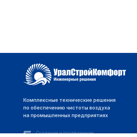
Комплексные технические решения
по обеспечению чистоты воздуха
на промышленных предприятиях