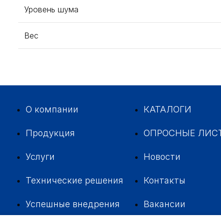
Уровень шума
Вес
О компании
КАТАЛОГИ
Продукция
ОПРОСНЫЕ ЛИС
Услуги
Новости
Технические решения
Контакты
Успешные внедрения
Вакансии