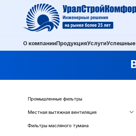
О компании
Продукция
Услуги
Успешные
Промышленные фильтры
Местная вытяжная вентиляция
Фильтры масляного тумана