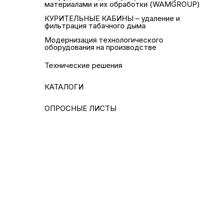
материалами и их обработки (WAMGROUP)
КУРИТЕЛЬНЫЕ КАБИНЫ – удаление и
фильтрация табачного дыма
Модернизация технологического
оборудования на производстве
Технические решения
КАТАЛОГИ
ОПРОСНЫЕ ЛИСТЫ