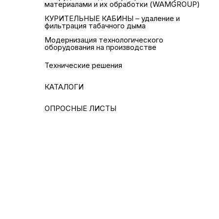
материалами и их обработки (WAMGROUP)
КУРИТЕЛЬНЫЕ КАБИНЫ – удаление и
фильтрация табачного дыма
Модернизация технологического
оборудования на производстве
Технические решения
КАТАЛОГИ
ОПРОСНЫЕ ЛИСТЫ