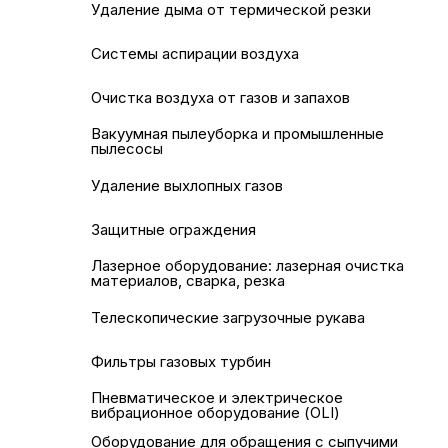
Удаление дыма от термической резки
Системы аспирации воздуха
Очистка воздуха от газов и запахов
Вакуумная пылеуборка и промышленные
пылесосы
Удаление выхлопных газов
Защитные ограждения
Лазерное оборудование: лазерная очистка
материалов, сварка, резка
Телескопические загрузочные рукава
Фильтры газовых турбин
Пневматическое и электрическое
вибрационное оборудование (OLI)
Оборудование для обращения с сыпучими