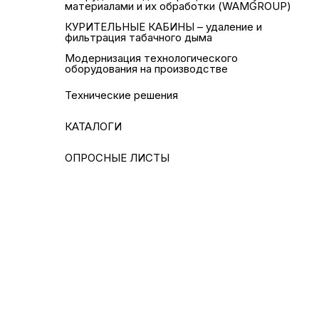
материалами и их обработки (WAMGROUP)
КУРИТЕЛЬНЫЕ КАБИНЫ – удаление и
фильтрация табачного дыма
Модернизация технологического
оборудования на производстве
Технические решения
КАТАЛОГИ
ОПРОСНЫЕ ЛИСТЫ