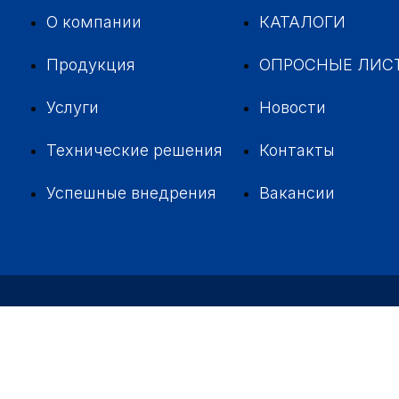
О компании
КАТАЛОГИ
Продукция
ОПРОСНЫЕ ЛИС
Услуги
Новости
Технические решения
Контакты
Успешные внедрения
Вакансии