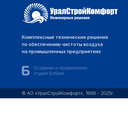
Комплексные технические решения
по обеспечению чистоты воздуха
на промышленных предприятиях
© АО «УралСтройКомфорт», 1998 - 2025г.