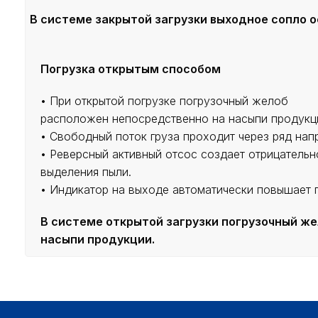
В системе закрытой загрузки выходное сопло о
Погрузка открытым способом
• При открытой погрузке погрузочный желоб
расположен непосредственно на насыпи продукц
• Свободный поток груза проходит через ряд на
• Реверсный активный отсос создает отрицатель
выделения пыли.
• Индикатор на выходе автоматически повышает 
В системе открытой загрузки погрузочный ж
насыпи продукции.