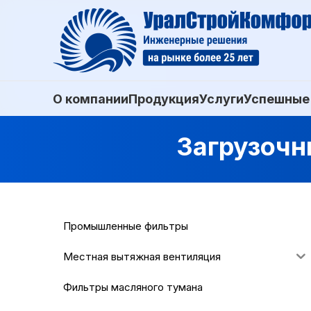
О компании
Продукция
Услуги
Успешные
Загрузочн
Промышленные фильтры
Местная вытяжная вентиляция
Фильтры масляного тумана