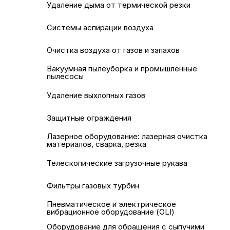
Удаление дыма от термической резки
Системы аспирации воздуха
Очистка воздуха от газов и запахов
Вакуумная пылеуборка и промышленные
пылесосы
Удаление выхлопных газов
Защитные ограждения
Лазерное оборудование: лазерная очистка
материалов, сварка, резка
Телескопические загрузочные рукава
Фильтры газовых турбин
Пневматическое и электрическое
вибрационное оборудование (OLI)
Оборудование для обращения с сыпучими