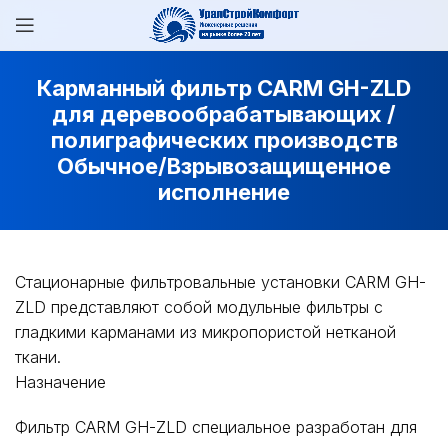
Карманный фильтр CARM GH-ZLD
для деревообрабатывающих /
полиграфических производств
Обычное/Взрывозащищенное
исполнение
Стационарные фильтровальные установки CARM GH-
ZLD представляют собой модульные фильтры с
гладкими карманами из микропористой нетканой
ткани.
Назначение
Фильтр CARM GH-ZLD специальное разработан для