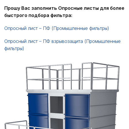
Прошу Вас заполнить Опросные листы для более
быстрого подбора фильтра:
Опросный лист – ПФ (Промышленные фильтры)
Опросный лист – ПФ взрывозащита (Промышленные
фильтры)