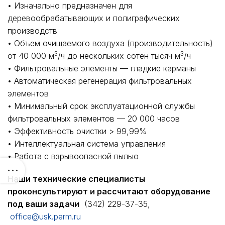
• Изначально предназначен для
деревообрабатывающих и полиграфических
производств
• Объем очищаемого воздуха (производительность)
3
3
от 40 000 м
/ч до нескольких сотен тысяч м
/ч
• Фильтровальные элементы — гладкие карманы
• Автоматическая регенерация фильтровальных
элементов
• Минимальный срок эксплуатационной службы
фильтровальных элементов — 20 000 часов
• Эффективность очистки > 99,99%
• Интеллектуальная система управления
• Работа с взрывоопасной пылью
Наши технические специалисты
проконсультируют и рассчитают оборудование
под ваши задачи
(342) 229-37-35,
office@usk.perm.ru