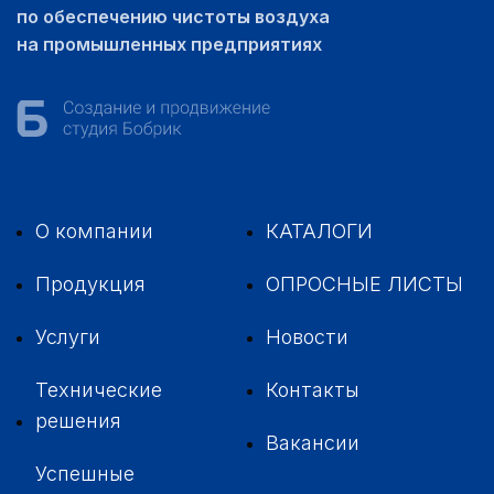
по обеспечению чистоты воздуха
на промышленных предприятиях
О компании
КАТАЛОГИ
Продукция
ОПРОСНЫЕ ЛИСТЫ
Услуги
Новости
Технические
Контакты
решения
Вакансии
Успешные