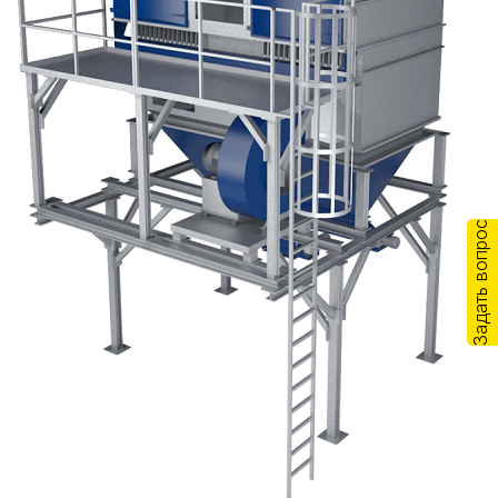
Задать вопрос