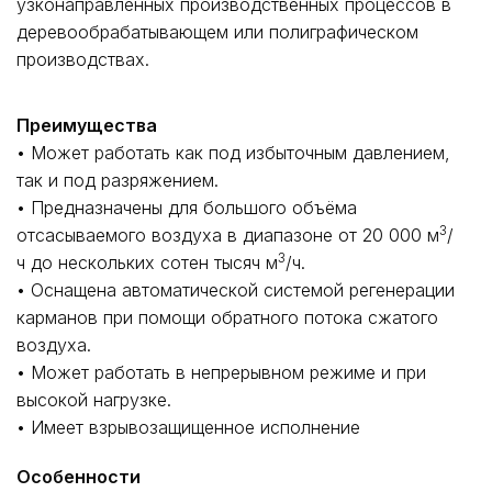
узконаправленных производственных процессов в
деревообрабатывающем или полиграфическом
производствах.
Преимущества
• Может работать как под избыточным давлением,
так и под разряжением.
• Предназначены для большого объёма
3
отсасываемого воздуха в диапазоне от 20 000 м
/
3
ч до нескольких сотен тысяч м
/ч.
• Оснащена автоматической системой регенерации
карманов при помощи обратного потока сжатого
воздуха.
• Может работать в непрерывном режиме и при
высокой нагрузке.
• Имеет взрывозащищенное исполнение
Особенности