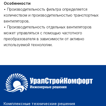
Особенности
• Производительность фильтра определяется
количеством и производительностью транспортных
вентиляторов.
• Производительность отдельных вентиляторов
может управляться с помощью частотного
преобразователя в зависимости от активно
используемой технологии.
Комплексные технические решения