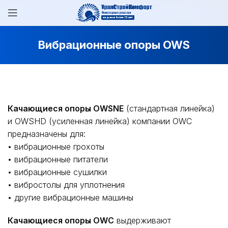
Вибрационные опоры OWS
Качающиеся опоры OWSNE
(стандартная линейка)
и OWSHD (усиленная линейка) компании OWC
предназначены для:
• вибрационные грохоты
• вибрационные питатели
• вибрационные сушилки
• вибростолы для уплотнения
• другие вибрационные машины
Качающиеся опоры OWC
выдерживают