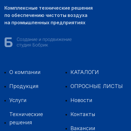
Комплексные технические решения
по обеспечению чистоты воздуха
на промышленных предприятиях
О компании
КАТАЛОГИ
Продукция
ОПРОСНЫЕ ЛИСТЫ
Услуги
Новости
Технические
Контакты
решения
Вакансии