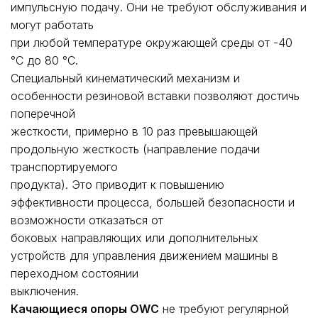
импульсную подачу. Они не требуют обслуживания и
могут работать
при любой температуре окружающей среды от -40
°C до 80 °C.
Специальный кинематический механизм и
особенности резиновой вставки позволяют достичь
поперечной
жесткости, примерно в 10 раз превышающей
продольную жесткость (направление подачи
транспортируемого
продукта). Это приводит к повышению
эффективности процесса, большей безопасности и
возможности отказаться от
боковых направляющих или дополнительных
устройств для управления движением машины в
переходном состоянии
выключения.
Качающиеся опоры OWC
не требуют регулярной