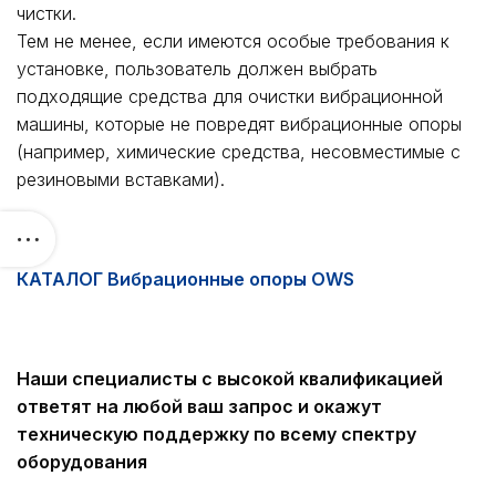
чистки.
Тем не менее, если имеются особые требования к
установке, пользователь должен выбрать
подходящие средства для очистки вибрационной
машины, которые не повредят вибрационные опоры
(например, химические средства, несовместимые с
резиновыми вставками).
КАТАЛОГ Вибрационные опоры OWS
Наши специалисты с высокой квалификацией
ответят на любой ваш запрос и окажут
техническую поддержку по всему спектру
оборудования