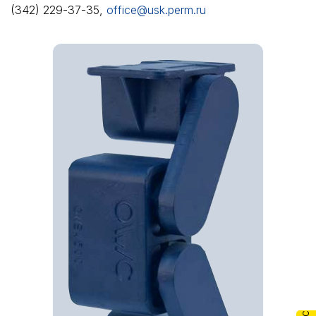
(342) 229-37-35,
office@usk.perm.ru