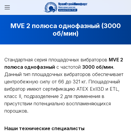
MVE 2 полюса однофазный (3000
об/мин)
Стандартная серия площадочных вибраторов
MVE 2
полюса однофазный
с частотой
3000 об/мин
.
Данный тип площадочных вибраторов обеспечивает
центробежную силу от 66 до 321 кг. Площадочный
вибратор имеют сертификацию ATEX ExII3D и ETL,
класс II, подразделение 2 для применения в
присутствии потенциально воспламеняющихся
порошков.
Наши технические специалисты