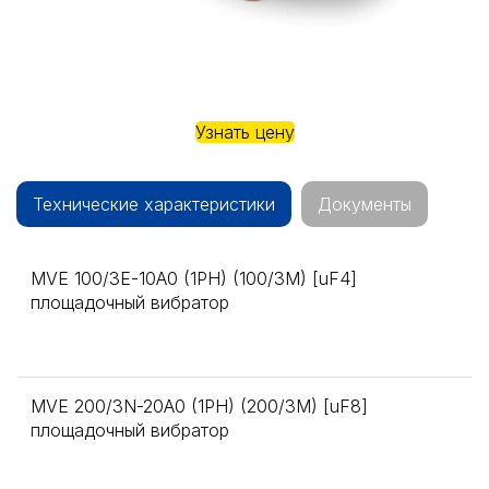
Узнать цену
Технические характеристики
Документы
MVE 100/3E-10A0 (1PH) (100/3M) [uF4]
площадочный вибратор
MVE 200/3N-20A0 (1PH) (200/3M) [uF8]
площадочный вибратор