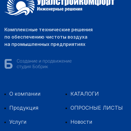
Комплексные технические решения
по обеспечению чистоты воздуха
на промышленных предприятиях
О компании
КАТАЛОГИ
Продукция
ОПРОСНЫЕ ЛИСТЫ
Услуги
Новости