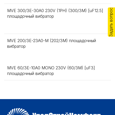
Задать вопрос
MVE 300/3E-30A0 230V (1PH) (300/3M) [uF12.5]
площадочный вибратор
MVE 200/3E-23A0-M (202/3M) площадочный
вибратор
MVE 60/3E-10A0 MONO 230V (60/3M) [uF3]
площадочный вибратор