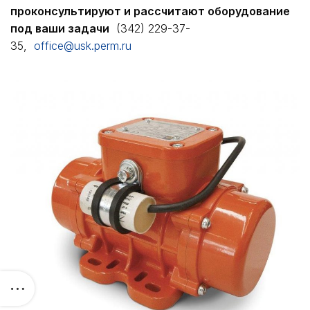
проконсультируют и рассчитают оборудование
под ваши задачи
(342) 229-37-
35,
office@usk.perm.ru