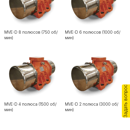
MVE-D 8 полюсов (750 об/
MVE-D 6 полюсов (1000 об/
мин)
мин)
Задать вопрос
MVE-D 4 полюса (1500 об/
MVE-D 2 полюса (3000 об/
мин)
мин)