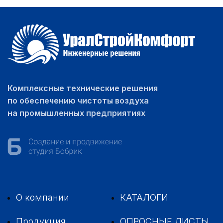
Комплексные технические решения
по обеспечению чистоты воздуха
на промышленных предприятиях
О компании
КАТАЛОГИ
Продукция
ОПРОСНЫЕ ЛИСТЫ