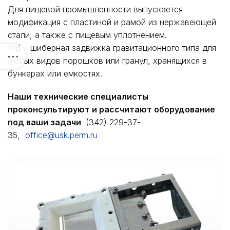
Для пищевой промышленности выпускается
модификация с пластиной и рамой из нержавеющей
стали, а также с пищевым уплотнением.
VIB – шиберная задвижка гравитационного типа для
любых видов порошков или гранул, хранящихся в
бункерах или емкостях.
Наши технические специалисты
проконсультируют и рассчитают оборудование
под ваши задачи
(342) 229-37-
35,
office@usk.perm.ru