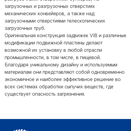
загрузочных и разгрузочных отверстиях
механических конвейеров, а также над
загрузочными отверстиями телескопических
загрузочных труб.
Оригинальная конструкция задвижек VIB и различные
модификации подвижной пластины делают
возможной их установку в любой отрасли
промышленности, в том числе, в пищевой.
Благодаря уникальному дизайну и используемым
материалам они представляют собой одновременно
экономичное и наиболее эффективное решение во
всех системах обработки сыпучих веществ, где
существует опасность загрязнения.