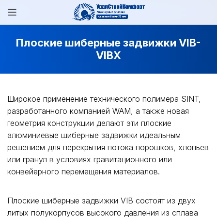
Плоские шиберные задвижки VIB-
VIBX
Широкое применение технического полимера SINT,
разработанного компанией WAM, а также новая
геометрия конструкции делают эти плоские
алюминиевые шиберные задвижки идеальным
решением для перекрытия потока порошков, хлопьев
или гранул в условиях гравитационного или
конвейерного перемещения материалов.
Плоские шиберные задвижки VIB состоят из двух
литых полукорпусов высокого давления из сплава