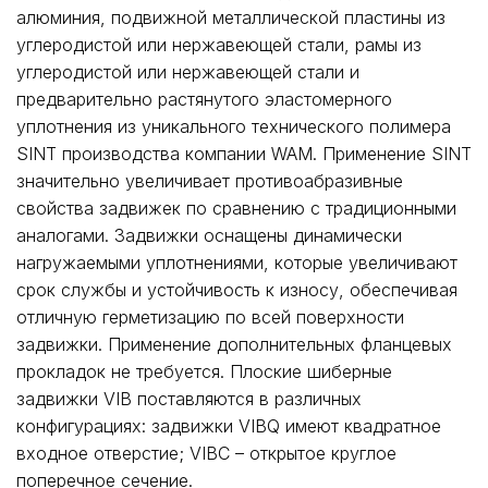
алюминия, подвижной металлической пластины из
углеродистой или нержавеющей стали, рамы из
углеродистой или нержавеющей стали и
предварительно растянутого эластомерного
уплотнения из уникального технического полимера
SINT производства компании WAM. Применение SINT
значительно увеличивает противоабразивные
свойства задвижек по сравнению с традиционными
аналогами. Задвижки оснащены динамически
нагружаемыми уплотнениями, которые увеличивают
срок службы и устойчивость к износу, обеспечивая
отличную герметизацию по всей поверхности
задвижки. Применение дополнительных фланцевых
прокладок не требуется. Плоские шиберные
задвижки VIB поставляются в различных
конфигурациях: задвижки VIBQ имеют квадратное
входное отверстие; VIBC – открытое круглое
поперечное сечение.