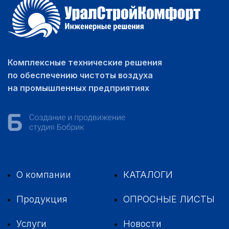
Комплексные технические решения
по обеспечению чистоты воздуха
на промышленных предприятиях
О компании
КАТАЛОГИ
Продукция
ОПРОСНЫЕ ЛИСТЫ
Услуги
Новости