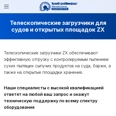
Телескопические загрузчики для
судов и открытых площадок ZX
Телескопические загрузчики ZX обеспечивают
эффективную отгрузку с контролируемым пылением
сухих пылящих сыпучих продуктов на суда, баржи, а
также на открытые площадки хранения.
Наши специалисты с высокой квалификацией
ответят на любой ваш запрос и окажут
техническую поддержку по всему спектру
оборудования