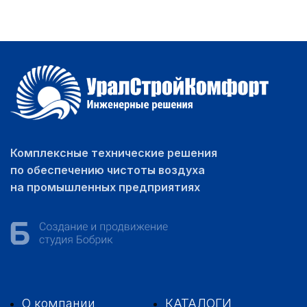
Комплексные технические решения
по обеспечению чистоты воздуха
на промышленных предприятиях
О компании
КАТАЛОГИ