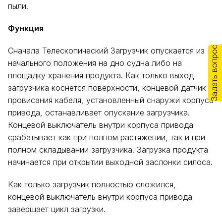
пыли.
Функция
Задать вопрос
Сначала Телескопический Загрузчик опускается из
начального положения на дно судна либо на
площадку хранения продукта. Как только выход
загрузчика коснется поверхности, концевой датчик
провисания кабеля, установленный снаружи корпуса
привода, останавливает опускание загрузчика.
Концевой выключатель внутри корпуса привода
срабатывает как при полном растяжении, так и при
полном складывании загрузчика. Загрузка продукта
начинается при открытии выходной заслонки силоса.
Как только загрузчик полностью сложился,
концевой выключатель внутри корпуса привода
завершает цикл загрузки.