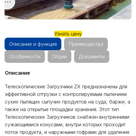
Узнать цену
Описание и функция
Преимущества
Особенности
Опции
Документы
Описание
Телескопические Загрузчики ZX предназначены для
эффективной отгрузки с контролируемым пылением
сухих пылящих сыпучих продуктов на суда, баржи, а
также на открытые площадки хранения. Этот тип
Телескопических Загрузчиков снабжен внутренними
сужающимися конусами, внутри которых проходит
поток продукта, и наружными гофрами для удаления