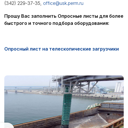
(342) 229-37-35,
office@usk.perm.ru
Прошу Вас заполнить Опросные листы для более
быстрого и точного подбора оборудования:
Опросный лист на телескопические загрузчики