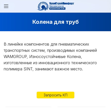
Колена для труб
В линейке компонентов для пневматических
транспортных систем, производимых компанией
WAMGROUP, Износоустойчивые Колена,
изготовленные из инновационного технического
полимера SINT, занимают важное место.
Запросить КП