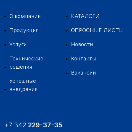
О компании
КАТАЛОГИ
Продукция
ОПРОСНЫЕ ЛИСТЫ
Услуги
Новости
Технические
Контакты
решения
Вакансии
Успешные
внедрения
+7 342
229-37-35