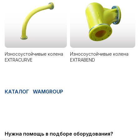
Износоустойчивые колена
Износоустойчивые колена
EXTRACURVE
EXTRABEND
КАТАЛОГ WAMGROUP
Нужна помощь в подборе оборудования?