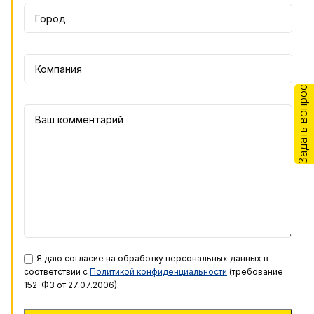
Задать вопрос
Я даю согласие на обработку персональных данных в
соответствии с
Политикой конфиденциальности
(требование
152-ФЗ от 27.07.2006).