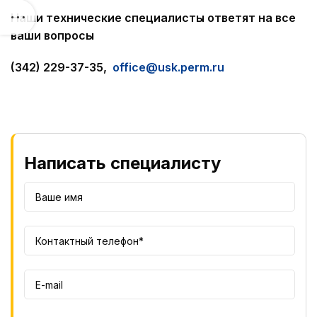
Наши технические специалисты ответят на все
ваши вопросы
(342) 229-37-35,
office@usk.perm.ru
Написать специалисту