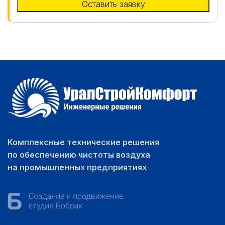
Комплексные технические решения
по обеспечению чистоты воздуха
на промышленных предприятиях