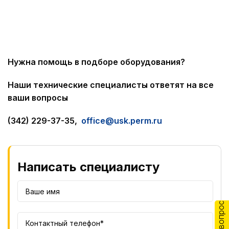
Нужна помощь в подборе оборудования?
Наши технические специалисты ответят на все
ваши вопросы
(342) 229-37-35,
office@usk.perm.ru
Написать специалисту