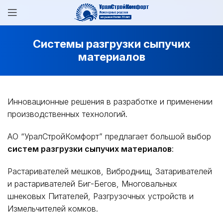
Системы разгрузки сыпучих
материалов
Инновационные решения в разработке и применении
производственных технологий.
АО “УралСтройКомфорт” предлагает большой выбор
систем разгрузки сыпучих материалов
:
Растаривателей мешков, Виброднищ, Затаривателей
и растаривателей Биг-Бегов, Многовальных
шнековых Питателей, Разгрузочных устройств и
Измельчителей комков.