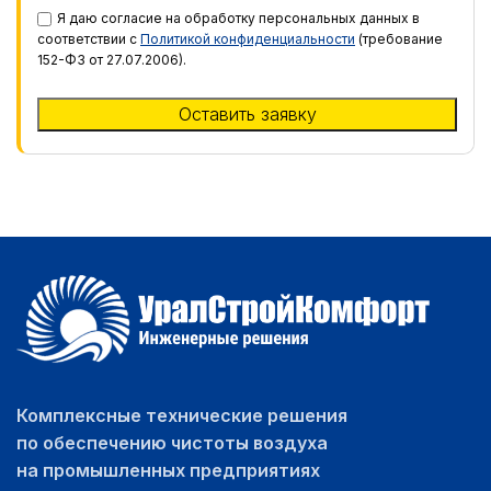
Я даю согласие на обработку персональных данных в
соответствии с
Политикой конфиденциальности
(требование
152-ФЗ от 27.07.2006).
Комплексные технические решения
по обеспечению чистоты воздуха
на промышленных предприятиях