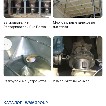
Затариватели и
Многовальные шнековые
Растариватели Биг-Бегов
питатели
Разгрузочные устройства
Измельчители комков
КАТАЛОГ WAMGROUP