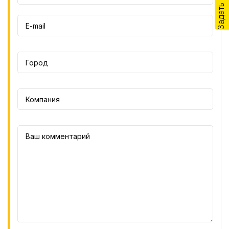
Задать вопрос