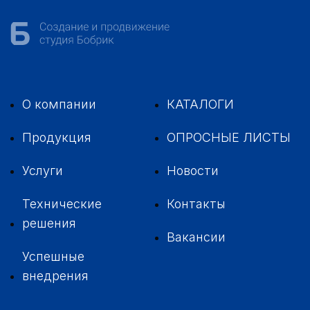
О компании
КАТАЛОГИ
Продукция
ОПРОСНЫЕ ЛИСТЫ
Услуги
Новости
Технические
Контакты
решения
Вакансии
Успешные
внедрения