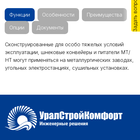
Задать вопрос
Функции
Особенности
Преимущества
Опции
Документы
Сконструированные для особо тяжелых условий
эксплуатации, шнековые конвейеры и питатели МТ/
НТ могут применяться на металлургических заводах,
угольных электростанциях, сушильных установках.