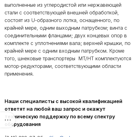
выполненные из углеродистой или нержавеющей
стали с соответствующей внешней обработкой,
состоят из U-образного лотка, оснащенного, по
крайней мере, одним выходным патрубком; винта с
соединительными фланцами; двух концевых опор в
комплекте с уплотнениями вала; верхней крышки, по
крайней мере с одним входным патрубком. Кроме
того, шнековые транспортеры MT/HT комплектуются
мотор-редукторами, соответствующими области
применения.
Наши специалисты с высокой квалификацией
ответят на любой ваш запрос и окажут
техническую поддержку по всему спектру
оборудования