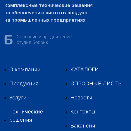
Комплексные технические решения
по обеспечению чистоты воздуха
на промышленных предприятиях
О компании
КАТАЛОГИ
Продукция
ОПРОСНЫЕ ЛИСТЫ
Услуги
Новости
Технические
Контакты
решения
Вакансии