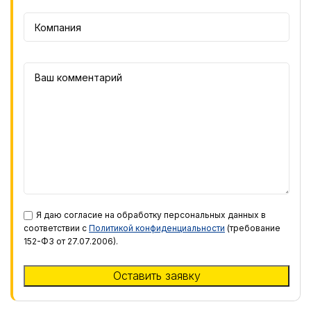
Я даю согласие на обработку персональных данных в
соответствии с
Политикой конфиденциальности
(требование
152-ФЗ от 27.07.2006).