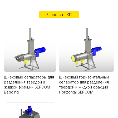
Запросить КП
Шнековые сепараторы для
Шнековый горизонтальный
разделения твердой и
сепаратор для разделения
жидкой фракций SEPCOM
твердой и жидкой фракций
Bedding
Horizontal SEPCOM