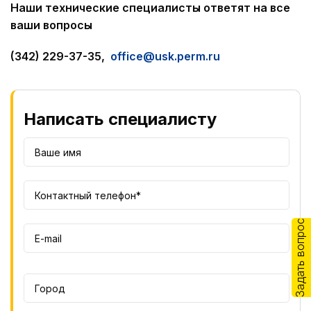
Наши технические специалисты ответят на все
ваши вопросы
(342) 229-37-35,
office@usk.perm.ru
Написать специалисту
Задать вопрос