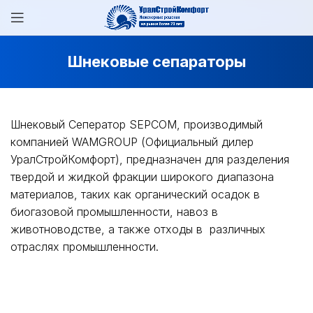
Шнековые cепараторы
Шнековый Сеператор SEPCOM, производимый
компанией WAMGROUP (Официальный дилер
УралСтройКомфорт), предназначен для разделения
твердой и жидкой фракции широкого диапазона
материалов, таких как органический осадок в
биогазовой промышленности, навоз в
животноводстве, а также отходы в различных
отраслях промышленности.