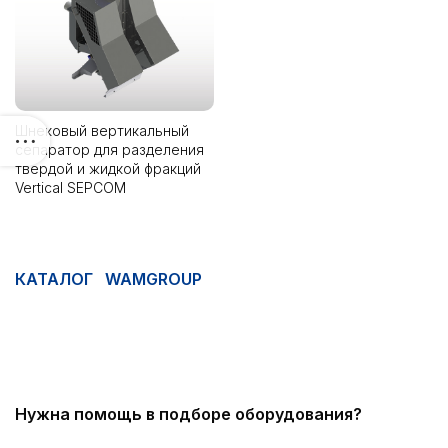
Шнековый вертикальный
сепаратор для разделения
твердой и жидкой фракций
Vertical SEPCOM
КАТАЛОГ WAMGROUP
Нужна помощь в подборе оборудования?