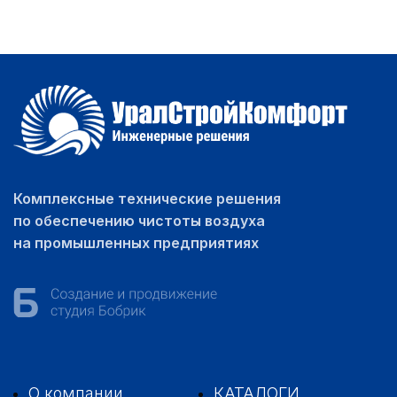
Комплексные технические решения
по обеспечению чистоты воздуха
на промышленных предприятиях
О компании
КАТАЛОГИ