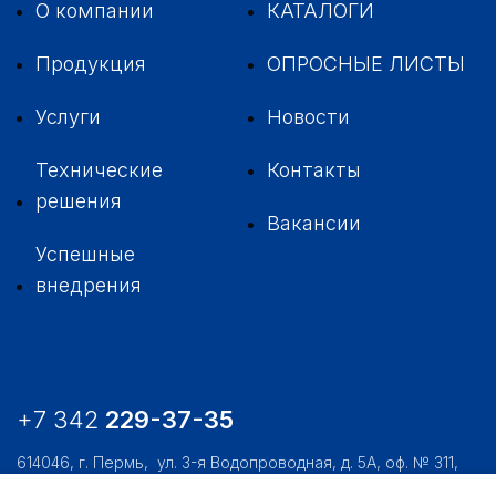
О компании
КАТАЛОГИ
Продукция
ОПРОСНЫЕ ЛИСТЫ
Услуги
Новости
Технические
Контакты
решения
Вакансии
Успешные
внедрения
+7 342
229-37-35
614046, г. Пермь,
ул. 3-я Водопроводная, д. 5А, оф. № 311,
312, 306