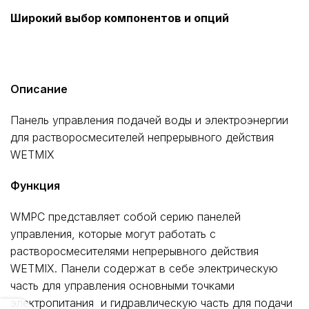
Широкий выбор компонентов и опций
Описание
Панель управления подачей воды и электроэнергии
для растворосмесителей непрерывного действия
WETMIX
Функция
WMPC представляет собой серию панелей
управления, которые могут работать с
растворосмесителями непрерывного действия
WETMIX. Панели содержат в себе электрическую
часть для управления основными точками
электропитания и гидравлическую часть для подачи