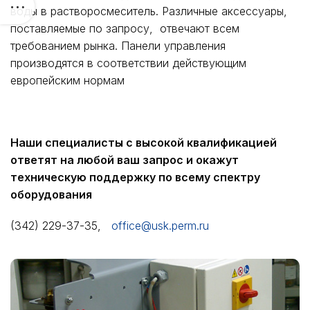
воды в растворосмеситель. Различные аксессуары,
поставляемые по запросу, отвечают всем
требованием рынка. Панели управления
производятся в соответствии действующим
европейским нормам
Наши специалисты с высокой квалификацией
ответят на любой ваш запрос и окажут
техническую поддержку по всему спектру
оборудования
(342) 229-37-35,
office@usk.perm.ru