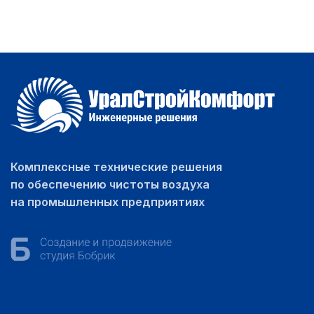
Комплексные технические решения
по обеспечению чистоты воздуха
на промышленных предприятиях