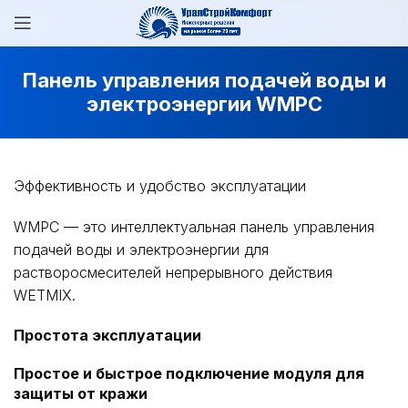
Панель управления подачей воды и
электроэнергии WMPC
Эффективность и удобство эксплуатации
WMPC — это интеллектуальная панель управления
подачей воды и электроэнергии для
растворосмесителей непрерывного действия
WETMIX.
Простота эксплуатации
Простое и быстрое подключение модуля для
защиты от кражи