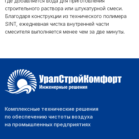
где добавляется вода для приготовления
строительного раствора или штукатурной смеси.
Благодаря конструкции из технического полимера
SINT, ежедневная чистка внутренней части
смесителя выполняется менее чем за две минуты.
Комплексные технические решения
по обеспечению чистоты воздуха
на промышленных предприятиях