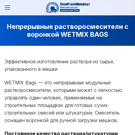
Непрерывные растворосмесители с
воронкой WETMIX BAGS
Эффективное изготовление раствора из сырья,
упакованного в мешки
WETMIX Bags — это непрерывные модульные
растворосмесители, которыми может с легкостью
управлять один человек, применяемые на
строительных площадках для готовых сухих
строительных смесей или штукатурки. Смеситель
оснащен воронкой для ручной загрузки мешков.
Постоянное качество раствора/штукатурки