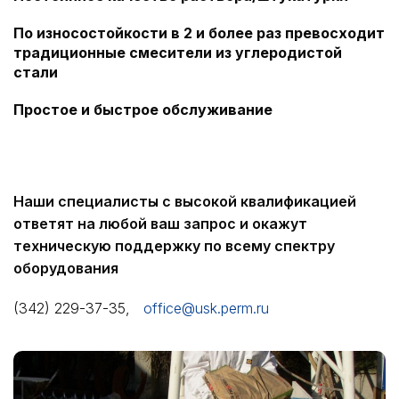
По износостойкости в 2 и более раз превосходит
традиционные смесители из углеродистой
стали
Простое и быстрое обслуживание
Наши специалисты с высокой квалификацией
ответят на любой ваш запрос и окажут
техническую поддержку по всему спектру
оборудования
(342) 229-37-35,
office@usk.perm.ru