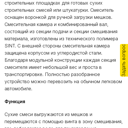
строительных площадках для готовых сухих
строительных смесей или штукатурки. Смеситель
оснащен воронкой для ручной загрузки мешков.
Смесительная камера и комбинированный вал,
состоящий из секции подачи и секции смешивания
материала, изготовлены из технического полимера
SINT. С внешней стороны смесительная камера
Задать вопрос
защищена корпусом из углеродистой стали.
Благодаря модульной конструкции каждая секция
смесителя имеет небольшой вес и проста в
транспортировке. Полностью разобранное
устройство можно перевозить на обычном легковом
автомобиле.
Функция
Сухие смеси выгружаются из мешков и
перемещаются с помощью винта в зону смешивания,