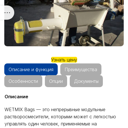
Узнать цену
Описание и функция
Преимущества
Особенности
Опции
Документы
Описание
WETMIX Bags — это непрерывные модульные
растворосмесители, которыми может с легкостью
управлять один человек, применяемые на