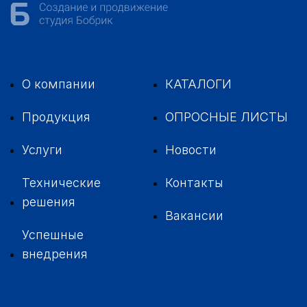
О компании
КАТАЛОГИ
Продукция
ОПРОСНЫЕ ЛИСТЫ
Услуги
Новости
Технические
Контакты
решения
Вакансии
Успешные
внедрения