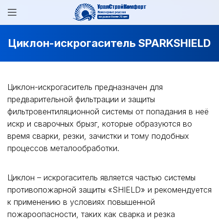
Циклон-искрогаситель SPARKSHIELD
Циклон-искрогаситель предназначен для
предварительной фильтрации и защиты
фильтровентиляционной системы от попадания в неё
искр и сварочных брызг, которые образуются во
время сварки, резки, зачистки и тому подобных
процессов металообработки.
Циклон – искрогаситель является частью системы
противопожарной защиты «SHIELD» и рекомендуется
к применению в условиях повышенной
пожароопасности, таких как сварка и резка