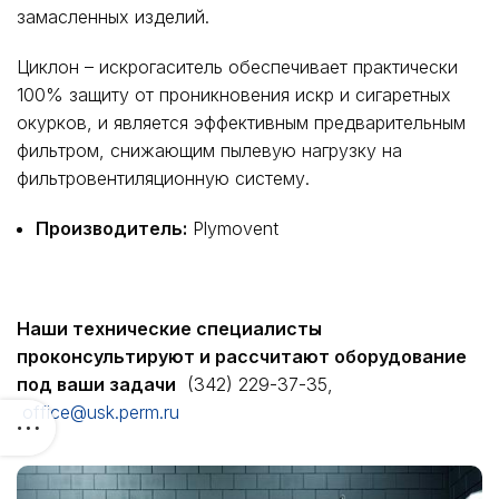
замасленных изделий.
Циклон – искрогаситель обеспечивает практически
100% защиту от проникновения искр и сигаретных
окурков, и является эффективным предварительным
фильтром, снижающим пылевую нагрузку на
фильтровентиляционную систему.
Производитель:
Plymovent
Наши технические специалисты
проконсультируют и рассчитают оборудование
под ваши задачи
(342) 229-37-35,
office@usk.perm.ru