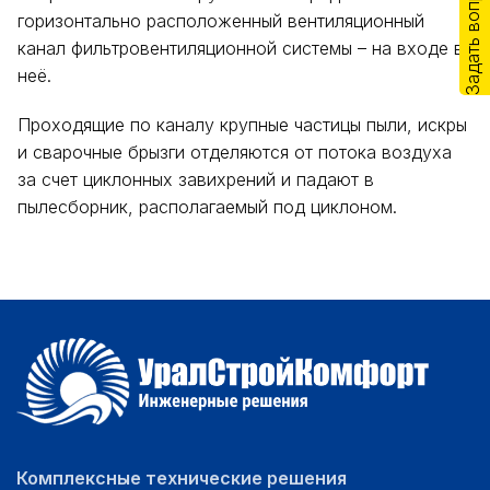
Задать вопрос
горизонтально расположенный вентиляционный
канал фильтровентиляционной системы – на входе в
неё.
Проходящие по каналу крупные частицы пыли, искры
и сварочные брызги отделяются от потока воздуха
за счет циклонных завихрений и падают в
пылесборник, располагаемый под циклоном.
Комплексные технические решения