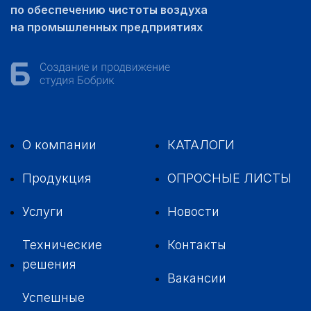
по обеспечению чистоты воздуха
на промышленных предприятиях
О компании
КАТАЛОГИ
Продукция
ОПРОСНЫЕ ЛИСТЫ
Услуги
Новости
Технические
Контакты
решения
Вакансии
Успешные