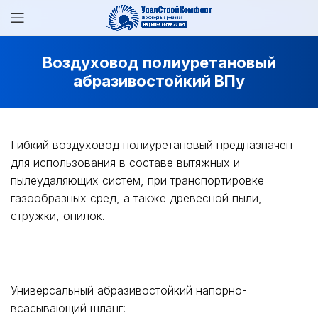
Воздуховод полиуретановый
абразивостойкий ВПу
Гибкий воздуховод полиуретановый предназначен
для использования в составе вытяжных и
пылеудаляющих систем, при транспортировке
газообразных сред, а также древесной пыли,
стружки, опилок.
Универсальный абразивостойкий напорно-
всасывающий шланг: