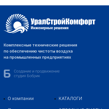
Комплексные технические решения
по обеспечению чистоты воздуха
на промышленных предприятиях
О компании
КАТАЛОГИ