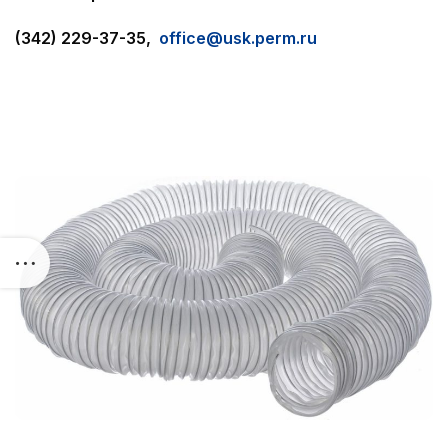
(342) 229-37-35,
office@usk.perm.ru