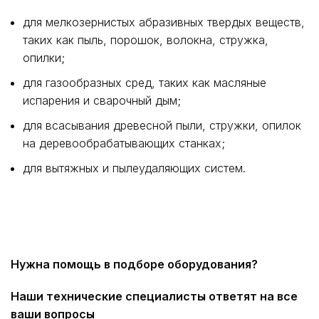
для мелкозернистых абразивных твердых веществ,
таких как пыль, порошок, волокна, стружка,
опилки;
для газообразных сред, таких как масляные
испарения и сварочный дым;
для всасывания древесной пыли, стружки, опилок
на деревообрабатывающих станках;
для вытяжных и пылеудаляющих систем.
Нужна помощь в подборе оборудования?
Наши технические специалисты ответят на все
ваши вопросы