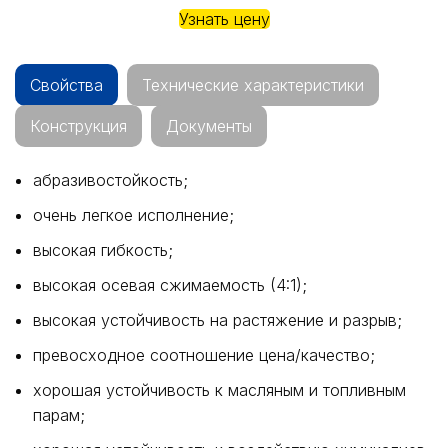
Узнать цену
Свойства
Технические характеристики
Конструкция
Документы
абразивостойкость;
очень легкое исполнение;
высокая гибкость;
высокая осевая сжимаемость (4:1);
высокая устойчивость на растяжение и разрыв;
превосходное соотношение цена/качество;
хорошая устойчивость к масляным и топливным
парам;