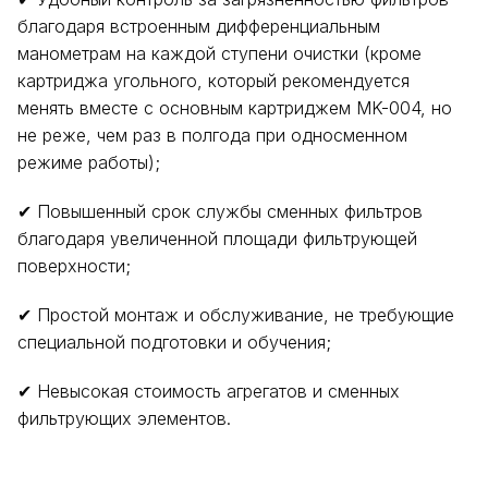
благодаря встроенным дифференциальным
манометрам на каждой ступени очистки (кроме
картриджа угольного, который рекомендуется
менять вместе с основным картриджем MK-004, но
не реже, чем раз в полгода при односменном
режиме работы);
✔ Повышенный срок службы сменных фильтров
благодаря увеличенной площади фильтрующей
поверхности;
✔ Простой монтаж и обслуживание, не требующие
специальной подготовки и обучения;
✔ Невысокая стоимость агрегатов и сменных
фильтрующих элементов.