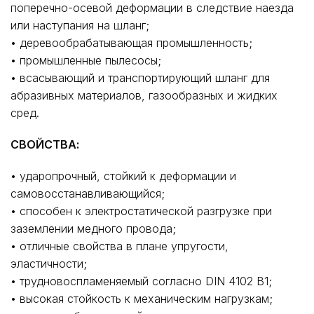
поперечно-осевой деформации в следствие наезда
или наступания на шланг;
• деревообрабатывающая промышленность;
• промышленные пылесосы;
• всасывающий и транспортирующий шланг для
абразивных материалов, газообразных и жидких
сред.
СВОЙСТВА:
• ударопрочный, стойкий к деформации и
самовосстанавливающийся;
• способен к электростатической разгрузке при
заземлении медного провода;
• отличные свойства в плане упругости,
эластичности;
• трудновоспламеняемый согласно DIN 4102 B1;
• высокая стойкость к механическим нагрузкам;