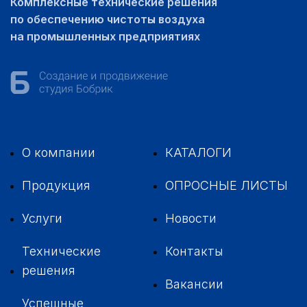
Комплексные технические решения
по обеспечению чистоты воздуха
на промышленных предприятиях
О компании
КАТАЛОГИ
Продукция
ОПРОСНЫЕ ЛИСТЫ
Услуги
Новости
Технические
Контакты
решения
Вакансии
Успешные