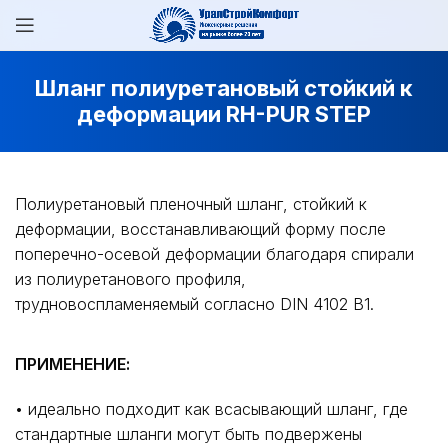
Шланг полиуретановый стойкий к
деформации RH-PUR STEP
Полиуретановый пленочный шланг, стойкий к
деформации, восстанавливающий форму после
поперечно-осевой деформации благодаря спирали
из полиуретанового профиля,
трудновоспламеняемый согласно DIN 4102 B1.
ПРИМЕНЕНИЕ:
• идеально подходит как всасывающий шланг, где
стандартные шланги могут быть подвержены