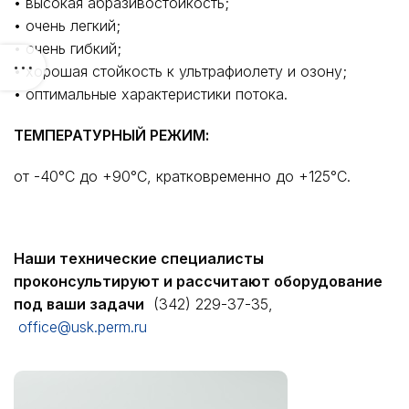
• высокая абразивостойкость;
• очень легкий;
• очень гибкий;
• хорошая стойкость к ультрафиолету и озону;
• оптимальные характеристики потока.
ТЕМПЕРАТУРНЫЙ РЕЖИМ:
от -40°C до +90°C, кратковременно до +125°C.
Наши технические специалисты
проконсультируют и рассчитают оборудование
под ваши задачи
(342) 229-37-35,
office@usk.perm.ru