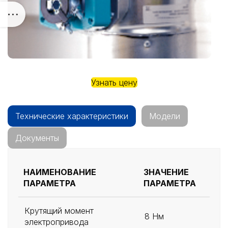
Узнать цену
Технические характеристики
Модели
Документы
НАИМЕНОВАНИЕ
ЗНАЧЕНИЕ
ПАРАМЕТРА
ПАРАМЕТРА
Крутящий момент
8 Нм
электропривода