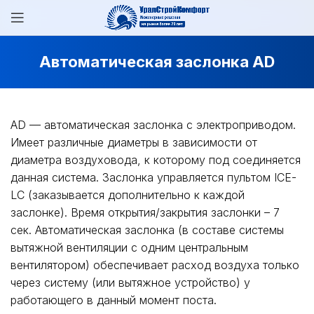
Автоматическая заслонка AD
AD — автоматическая заслонка с электроприводом.
Имеет различные диаметры в зависимости от
диаметра воздуховода, к которому под соединяется
данная система. Заслонка управляется пультом ICE-
LC (заказывается дополнительно к каждой
заслонке). Время открытия/закрытия заслонки – 7
сек. Автоматическая заслонка (в составе системы
вытяжной вентиляции с одним центральным
вентилятором) обеспечивает расход воздуха только
через систему (или вытяжное устройство) у
работающего в данный момент поста.