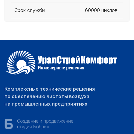
Срок службы
60000 циклов
Комплексные технические решения
по обеспечению чистоты воздуха
на промышленных предприятиях