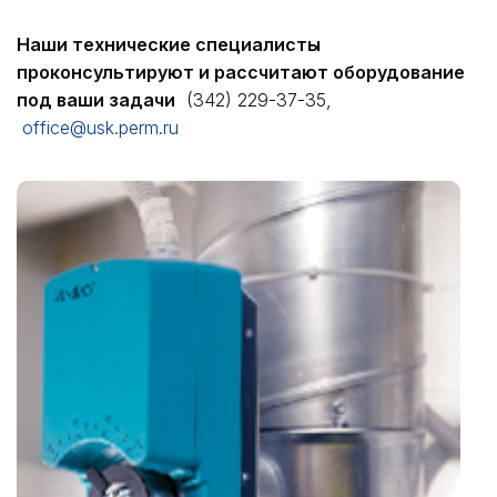
Наши технические специалисты
проконсультируют и рассчитают оборудование
под ваши задачи
(342) 229-37-35,
office@usk.perm.ru