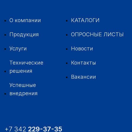
О компании
КАТАЛОГИ
Продукция
ОПРОСНЫЕ ЛИСТЫ
Услуги
Новости
Технические
Контакты
решения
Вакансии
Успешные
внедрения
+7 342
229-37-35